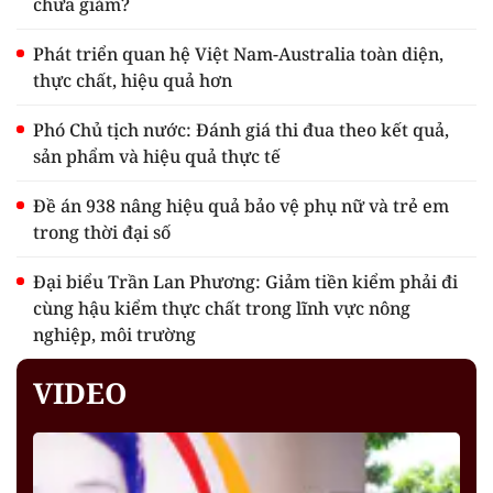
chưa giảm?
Phát triển quan hệ Việt Nam-Australia toàn diện,
thực chất, hiệu quả hơn
Phó Chủ tịch nước: Đánh giá thi đua theo kết quả,
sản phẩm và hiệu quả thực tế
Đề án 938 nâng hiệu quả bảo vệ phụ nữ và trẻ em
trong thời đại số
Đại biểu Trần Lan Phương: Giảm tiền kiểm phải đi
cùng hậu kiểm thực chất trong lĩnh vực nông
nghiệp, môi trường
VIDEO