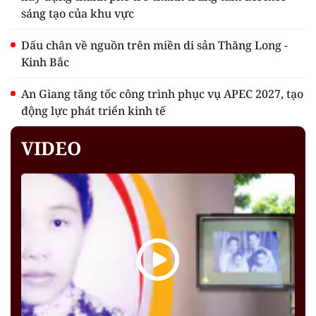
sáng tạo của khu vực
Dấu chân về nguồn trên miền di sản Thăng Long -
Kinh Bắc
An Giang tăng tốc công trình phục vụ APEC 2027, tạo
động lực phát triển kinh tế
VIDEO