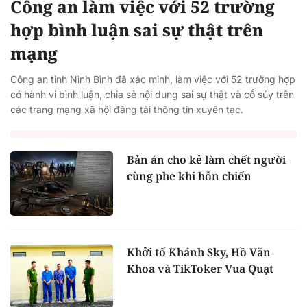
Công an làm việc với 52 trường
hợp bình luận sai sự thật trên
mạng
Công an tỉnh Ninh Bình đã xác minh, làm việc với 52 trường hợp
có hành vi bình luận, chia sẻ nội dung sai sự thật và cổ súy trên
các trang mạng xã hội đăng tải thông tin xuyên tạc.
Bản án cho kẻ làm chết người
cùng phe khi hỗn chiến
Khởi tố Khánh Sky, Hồ Văn
Khoa và TikToker Vua Quạt