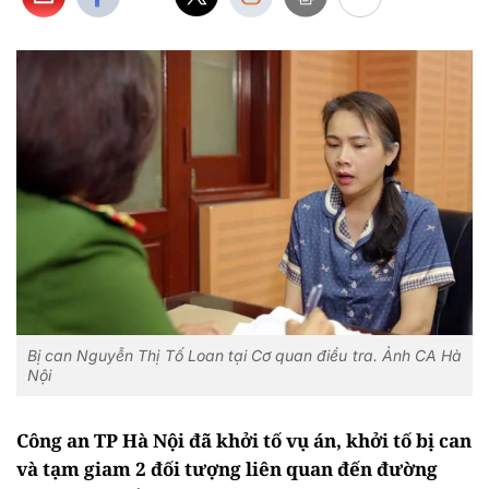
Bị can Nguyễn Thị Tố Loan tại Cơ quan điều tra. Ảnh CA Hà
Nội
Công an TP Hà Nội đã khởi tố vụ án, khởi tố bị can
và tạm giam 2 đối tượng liên quan đến đường