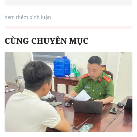
Xem thêm bình luận
CÙNG CHUYÊN MỤC