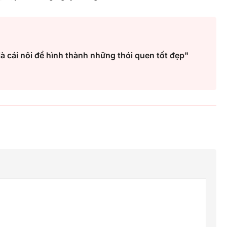
à cái nôi để hình thành những thói quen tốt đẹp"