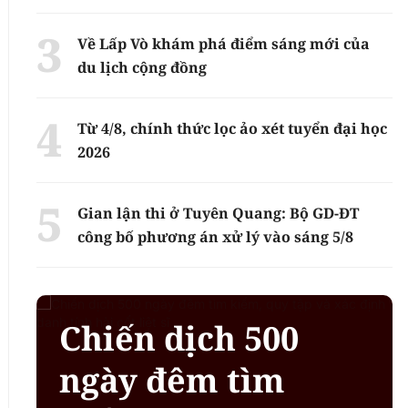
Về Lấp Vò khám phá điểm sáng mới của
du lịch cộng đồng
Từ 4/8, chính thức lọc ảo xét tuyển đại học
2026
Gian lận thi ở Tuyên Quang: Bộ GD-ĐT
công bố phương án xử lý vào sáng 5/8
Chiến dịch 500
ngày đêm tìm