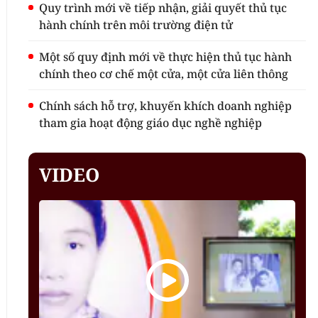
Quy trình mới về tiếp nhận, giải quyết thủ tục
hành chính trên môi trường điện tử
Một số quy định mới về thực hiện thủ tục hành
chính theo cơ chế một cửa, một cửa liên thông
Chính sách hỗ trợ, khuyến khích doanh nghiệp
tham gia hoạt động giáo dục nghề nghiệp
VIDEO