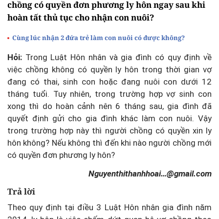
chồng có quyền đơn phương ly hôn ngay sau khi
hoàn tất thủ tục cho nhận con nuôi?
Cùng lúc nhận 2 đứa trẻ làm con nuôi có được không?
Hỏi:
Trong Luật Hôn nhân và gia đình có quy định về
việc chồng không có quyền ly hôn trong thời gian vợ
đang có thai, sinh con hoặc đang nuôi con dưới 12
tháng tuổi. Tuy nhiên, trong trường hợp vợ sinh con
xong thì do hoàn cảnh nên 6 tháng sau, gia đình đã
quyết định gửi cho gia đình khác làm con nuôi. Vậy
trong trường hợp này thì người chồng có quyền xin ly
hôn không? Nếu không thì đến khi nào người chồng mới
có quyền đơn phương ly hôn?
Nguyenthithanhhoai…@gmail.com
Trả lời
Theo quy định tại điều 3 Luật Hôn nhân gia đình năm