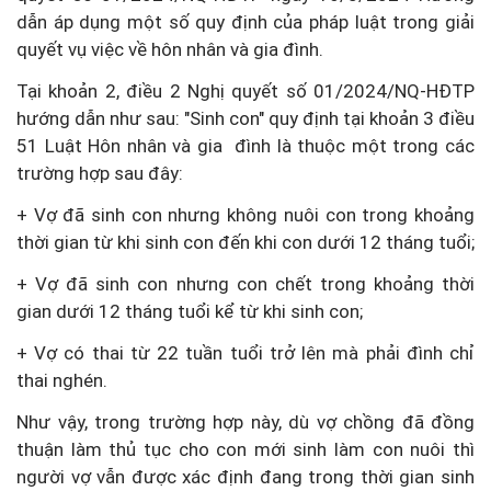
dẫn áp dụng một số quy định của pháp luật trong giải
quyết vụ việc về hôn nhân và gia đình.
Tại khoản 2, điều 2 Nghị quyết số 01/2024/NQ-HĐTP
hướng dẫn như sau: "Sinh con" quy định tại khoản 3 điều
51 Luật Hôn nhân và gia đình là thuộc một trong các
trường hợp sau đây:
+ Vợ đã sinh con nhưng không nuôi con trong khoảng
thời gian từ khi sinh con đến khi con dưới 12 tháng tuổi;
+ Vợ đã sinh con nhưng con chết trong khoảng thời
gian dưới 12 tháng tuổi kể từ khi sinh con;
+ Vợ có thai từ 22 tuần tuổi trở lên mà phải đình chỉ
thai nghén.
Như vậy, trong trường hợp này, dù vợ chồng đã đồng
thuận làm thủ tục cho con mới sinh làm con nuôi thì
người vợ vẫn được xác định đang trong thời gian sinh