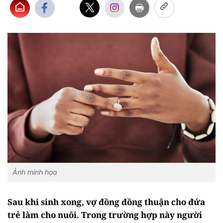
Ảnh minh họa
Sau khi sinh xong, vợ đồng đồng thuận cho đứa
trẻ làm cho nuôi. Trong trường hợp này người