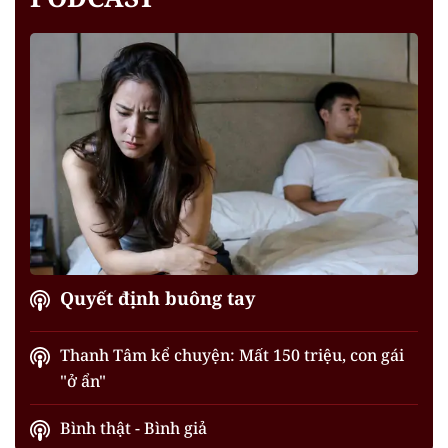
Quyết định buông tay
Thanh Tâm kể chuyện: Mất 150 triệu, con gái
"ở ẩn"
Bình thật - Bình giả