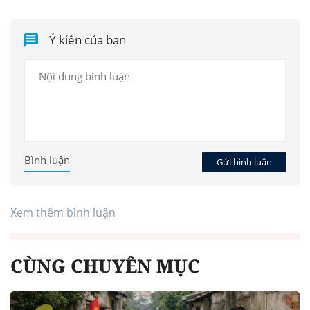
Ý kiến của bạn
Bình luận
Gửi bình luận
Xem thêm bình luận
CÙNG CHUYÊN MỤC