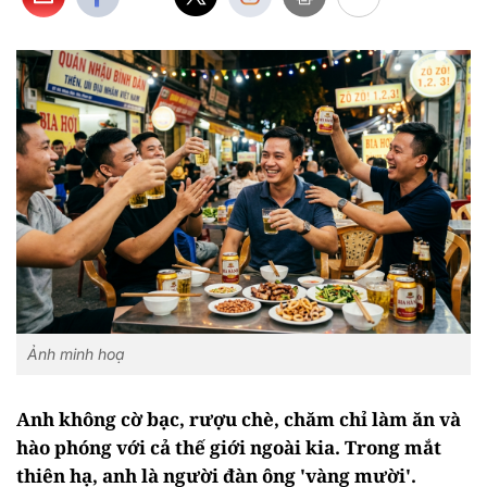
Ảnh minh hoạ
Anh không cờ bạc, rượu chè, chăm chỉ làm ăn và
hào phóng với cả thế giới ngoài kia. Trong mắt
thiên hạ, anh là người đàn ông 'vàng mười'.