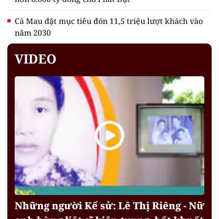
Cà Mau đặt mục tiêu đón 11,5 triệu lượt khách vào
năm 2030
VIDEO
Những người Kể sử: Lê Thị Riêng - Nữ