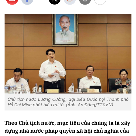
Chủ tịch nước Lương Cường, đại biểu Quốc hội Thành phố
Hồ Chí Minh phát biểu tại tổ. (Ảnh: An Đăng/TTXVN)
Theo Chủ tịch nước, mục tiêu của chúng ta là xây
dựng nhà nước pháp quyền xã hội chủ nghĩa của