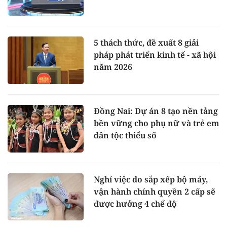
5 thách thức, đề xuất 8 giải
pháp phát triển kinh tế - xã hội
năm 2026
Đồng Nai: Dự án 8 tạo nền tảng
bền vững cho phụ nữ và trẻ em
dân tộc thiểu số
Nghỉ việc do sắp xếp bộ máy,
vận hành chính quyền 2 cấp sẽ
được hưởng 4 chế độ