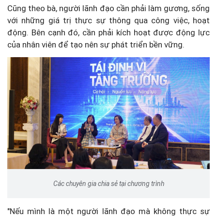
Cũng theo bà, người lãnh đạo cần phải làm gương, sống
với những giá trị thực sự thông qua công việc, hoạt
động. Bên cạnh đó, cần phải kích hoạt được động lực
của nhân viên để tạo nên sự phát triển bền vững.
Các chuyên gia chia sẻ tại chương trình
"Nếu mình là một người lãnh đạo mà không thực sự