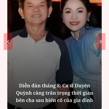
Diễn đàn tháng 8: Ca sĩ Duyên
Quỳnh càng trân trọng thời gian
bên cha sau biến cố của gia đình