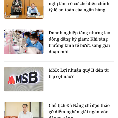
nghị làm rõ cơ chế điều chỉnh
tỷ lệ an toàn của ngân hàng
Doanh nghiệp tăng nhưng lao
động đăng ký giảm: Khi tăng
trưởng kinh tế bước sang giai
đoạn mới
MSB: Lợi nhuận quý II đến từ
trụ cột nào?
Chủ tịch Đà Nẵng chỉ đạo tháo
gỡ điểm nghẽn giải ngân vốn