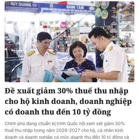
Đề xuất giảm 30% thuế thu nhập
cho hộ kinh doanh, doanh nghiệp
có doanh thu đến 10 tỷ đồng
Chính phủ đang chuẩn bị trình Quốc hội xem xét giảm 30%
thuế thu nhập trong năm 2026-2027 cho hộ, cá nhân kinh
doanh và doanh nghiệp có mức doanh thu đến 10 tỷ đồng và