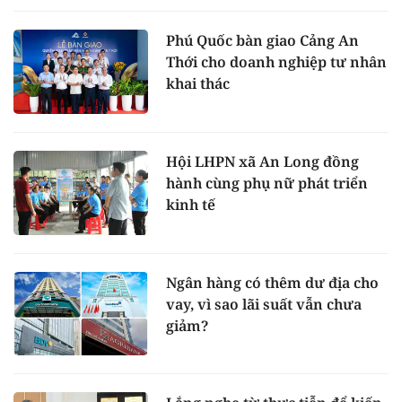
Phú Quốc bàn giao Cảng An
Thới cho doanh nghiệp tư nhân
khai thác
Hội LHPN xã An Long đồng
hành cùng phụ nữ phát triển
kinh tế
Ngân hàng có thêm dư địa cho
vay, vì sao lãi suất vẫn chưa
giảm?