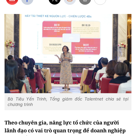
Bà Tiêu Yến Trinh, Tổng giám đốc Talentnet chia sẻ tại
chương trình
Theo chuyên gia, năng lực tổ chức của người
lãnh đạo có vai trò quan trọng để doanh nghiệp