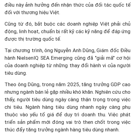
điều này ảnh hưởng đến nhận thức của đối tác quốc tế
đối với thương hiệu Việt.
Cũng từ đó, bắt buộc các doanh nghiệp Việt phải chủ
động, linh hoạt, chuẩn bị rất kỹ các kỹ năng để đáp ứng
được thị trường quốc tế.
Tại chương trình, ông Nguyễn Anh Dũng, Giám đốc Điều
hành NielsenIQ SEA Emerging cũng đã "giải mã" cơ hội
của doanh nghiệp từ những thay đổi hành vi của người
tiêu dùng.
Theo ông Dũng, trong năm 2025, tăng trưởng GDP cao
nhưng ngành bán lẻ gặp nhiều khó khăn. Nghiên cứu cho
thấy, người tiêu dùng ngày càng thận trọng trong việc
chi tiêu. Ngành hàng tiêu dùng nhanh ngày càng phụ
thuộc vào yếu tố giá để duy trì doanh thu. Việc phát
triển sản phẩm mới đóng vai trò then chốt trong việc
thúc đẩy tăng trưởng ngành hàng tiêu dùng nhanh.