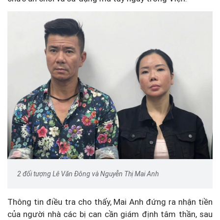
2 đối tượng Lê Văn Đông và Nguyễn Thị Mai Anh
Thông tin điều tra cho thấy, Mai Anh đứng ra nhận tiền
của người nhà các bị can cần giám định tâm thần, sau