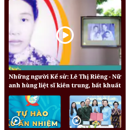
Những người Kể sử: Lê Thị Riêng - Nữ
anh hùng liệt sĩ kiên trung, bất khuất