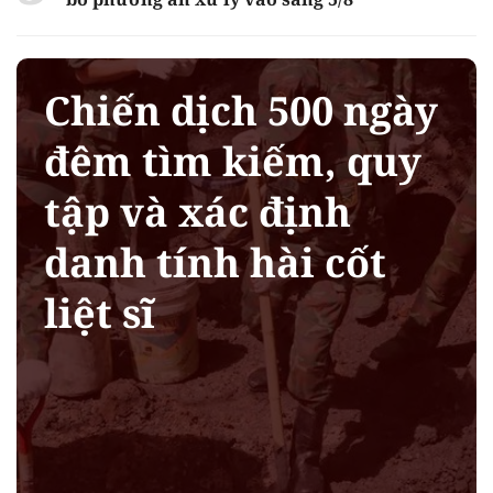
Chiến dịch 500 ngày
đêm tìm kiếm, quy
tập và xác định
danh tính hài cốt
liệt sĩ