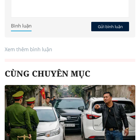
Bình luận
Gửi bình luận
Xem thêm bình luận
CÙNG CHUYÊN MỤC