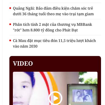
Quảng Ngãi: Bảo đảm điều kiện chăm sóc trẻ
dưới 36 tháng tuổi theo mẹ vào trại tạm giam
Phân tích tính 2 mặt của thương vụ MBBank
"rót" hơn 8.800 tỷ đồng cho Phát Đạt
Cà Mau đặt mục tiêu đón 11,5 triệu lượt khách
vào năm 2030
VIDEO