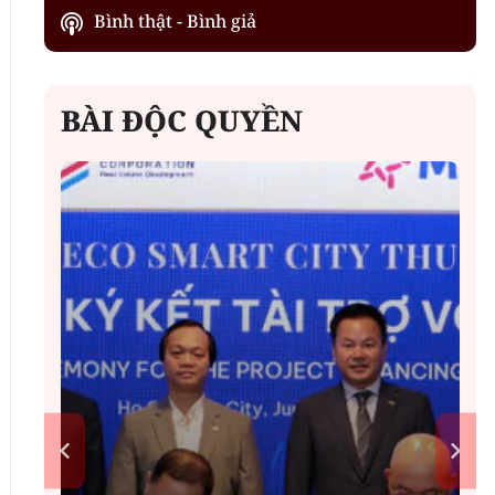
Bình thật - Bình giả
BÀI ĐỘC QUYỀN