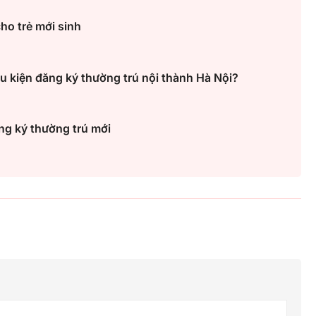
ho trẻ mới sinh
u kiện đăng ký thường trú nội thành Hà Nội?
ng ký thường trú mới