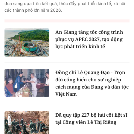
đua sang dựa trên kết quả, thúc đẩy phát triển kinh tế, xã hội
các thành phố lớn năm 2026.
An Giang tăng tốc công trình
phục vụ APEC 2027, tạo động
lực phát triển kinh tế
Đồng chí Lê Quang Đạo - Trọn
đời cống hiến cho sự nghiệp
cách mạng của Đảng và dân tộc
Việt Nam
Đã quy tập 227 bộ hài cốt liệt sĩ
tại Công viên Lê Thị Riêng