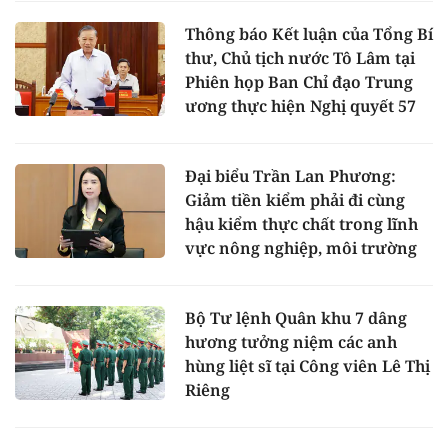
Thông báo Kết luận của Tổng Bí
thư, Chủ tịch nước Tô Lâm tại
Phiên họp Ban Chỉ đạo Trung
ương thực hiện Nghị quyết 57
Đại biểu Trần Lan Phương:
Giảm tiền kiểm phải đi cùng
hậu kiểm thực chất trong lĩnh
vực nông nghiệp, môi trường
Bộ Tư lệnh Quân khu 7 dâng
hương tưởng niệm các anh
hùng liệt sĩ tại Công viên Lê Thị
Riêng