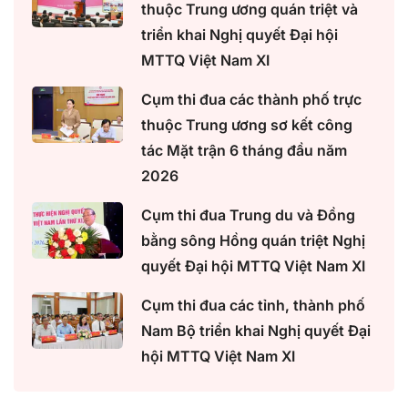
thuộc Trung ương quán triệt và
triển khai Nghị quyết Đại hội
MTTQ Việt Nam XI
Cụm thi đua các thành phố trực
thuộc Trung ương sơ kết công
tác Mặt trận 6 tháng đầu năm
2026
Cụm thi đua Trung du và Đồng
bằng sông Hồng quán triệt Nghị
quyết Đại hội MTTQ Việt Nam XI
Cụm thi đua các tỉnh, thành phố
Nam Bộ triển khai Nghị quyết Đại
hội MTTQ Việt Nam XI