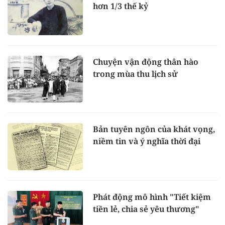
hơn 1/3 thế kỷ
Chuyện vận động thân hào
trong mùa thu lịch sử
Bản tuyên ngôn của khát vọng,
niềm tin và ý nghĩa thời đại
Phát động mô hình "Tiết kiệm
tiền lẻ, chia sẻ yêu thương"