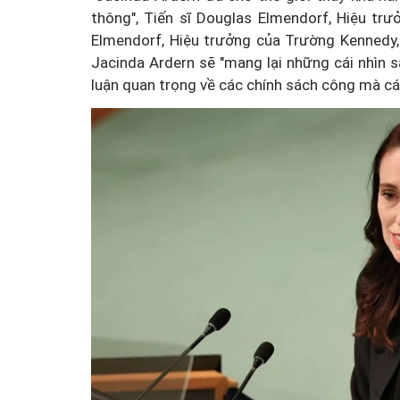
thông", Tiến sĩ Douglas Elmendorf, Hiệu tr
Elmendorf, Hiệu trưởng của Trường Kennedy,
Jacinda Ardern sẽ "mang lại những cái nhìn 
luận quan trọng về các chính sách công mà cá