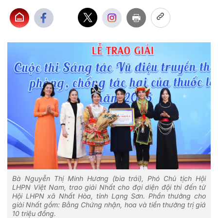
Bà Nguyễn Thị Minh Hương (bìa trái), Phó Chủ tịch Hội
LHPN Việt Nam, trao giải Nhất cho đại diện đội thi đến từ
Hội LHPN xã Nhất Hòa, tỉnh Lạng Sơn. Phần thưởng cho
giải Nhất gồm: Bằng Chứng nhận, hoa và tiền thưởng trị giá
10 triệu đồng.