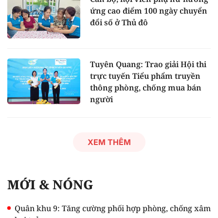
ứng cao điểm 100 ngày chuyển
đổi số ở Thủ đô
Tuyên Quang: Trao giải Hội thi
trực tuyến Tiểu phẩm truyền
thông phòng, chống mua bán
người
XEM THÊM
MỚI & NÓNG
Quân khu 9: Tăng cường phối hợp phòng, chống xâm