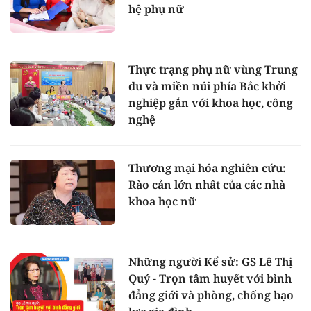
hệ phụ nữ
Thực trạng phụ nữ vùng Trung
du và miền núi phía Bắc khởi
nghiệp gắn với khoa học, công
nghệ
Thương mại hóa nghiên cứu:
Rào cản lớn nhất của các nhà
khoa học nữ
Những người Kể sử: GS Lê Thị
Quý - Trọn tâm huyết với bình
đẳng giới và phòng, chống bạo