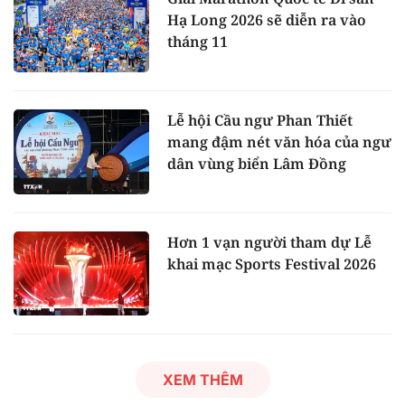
Hạ Long 2026 sẽ diễn ra vào
tháng 11
Lễ hội Cầu ngư Phan Thiết
mang đậm nét văn hóa của ngư
dân vùng biển Lâm Đồng
Hơn 1 vạn người tham dự Lễ
khai mạc Sports Festival 2026
XEM THÊM