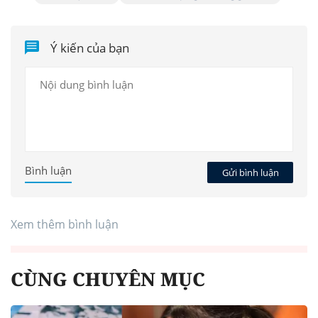
Ý kiến của bạn
Bình luận
Gửi bình luận
Xem thêm bình luận
CÙNG CHUYÊN MỤC