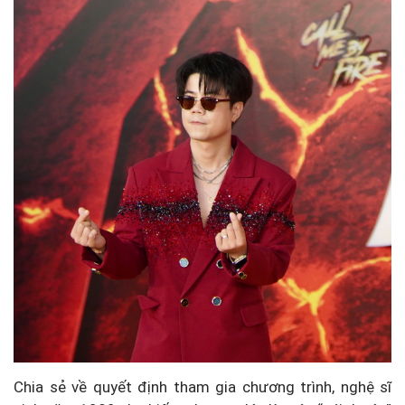
Chia sẻ về quyết định tham gia chương trình, nghệ sĩ