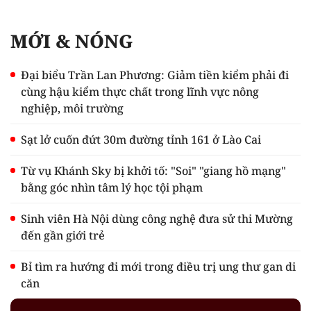
MỚI & NÓNG
Đại biểu Trần Lan Phương: Giảm tiền kiểm phải đi
cùng hậu kiểm thực chất trong lĩnh vực nông
nghiệp, môi trường
Sạt lở cuốn đứt 30m đường tỉnh 161 ở Lào Cai
Từ vụ Khánh Sky bị khởi tố: "Soi" "giang hồ mạng"
bằng góc nhìn tâm lý học tội phạm
Sinh viên Hà Nội dùng công nghệ đưa sử thi Mường
đến gần giới trẻ
Bỉ tìm ra hướng đi mới trong điều trị ung thư gan di
căn