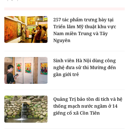
257 tác phẩm trưng bày tại
Triển lãm Mỹ thuật khu vực
Nam miền Trung và Tây
Nguyên
Sinh viên Hà Nội dùng công
nghệ đưa sử thi Mường đến
gần giới trẻ
Quảng Trị bảo tồn di tích và hệ
thống mạch nước ngầm ở 14
giếng cổ xã Cồn Tiên