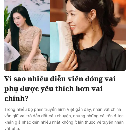
Vì sao nhiều diễn viên đóng vai
phụ được yêu thích hơn vai
chính?
Trong nhiều bộ phim truyền hình Việt gần đây, nhân vật chính
vẫn giữ vai trò dẫn dắt câu chuyện, nhưng những cái tên được
khán giả nhắc đến nhiều nhất không ít lần thuộc về tuyến nhân
vật phụ.