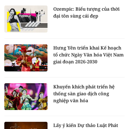
Ozempic: Biểu tượng của thời
đại tôn sùng cái đẹp
Hưng Yên triển khai Kế hoạch
tổ chức Ngày Văn hóa Việt Nam
giai đoạn 2026-2030
Khuyến khích phát triển hệ
thống sàn giao dịch công
nghiệp văn hóa
Lấy ý kiến Dự thảo Luật Phát