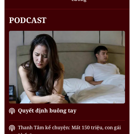
PODCAST
Quyết định buông tay
Thanh Tâm kể chuyện: Mất 150 triệu, con gái