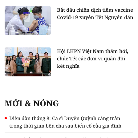
Bắt đầu chiến dịch tiêm vaccine
Covid-19 xuyên Tết Nguyên đán
Hội LHPN Việt Nam thăm hỏi,
chúc Tết các đơn vị quân đội
kết nghĩa
MỚI & NÓNG
Diễn đàn tháng 8: Ca sĩ Duyên Quỳnh càng trân
trọng thời gian bên cha sau biến cố của gia đình