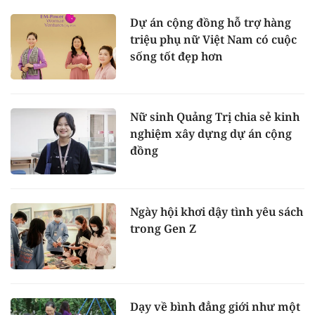
Dự án cộng đồng hỗ trợ hàng
triệu phụ nữ Việt Nam có cuộc
sống tốt đẹp hơn
Nữ sinh Quảng Trị chia sẻ kinh
nghiệm xây dựng dự án cộng
đồng
Ngày hội khơi dậy tình yêu sách
trong Gen Z
Dạy về bình đẳng giới như một