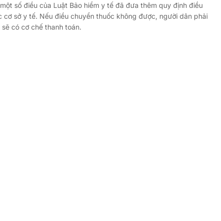
 một số điều của Luật Bảo hiểm y tế đã đưa thêm quy định điều
 cơ sở y tế. Nếu điều chuyển thuốc không được, người dân phải
 sẽ có cơ chế thanh toán.