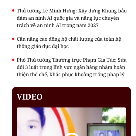
Thủ tướng Lê Minh Hưng: Xây dựng Khung bảo
đảm an ninh AI quốc gia và năng lực chuyên
trách về an ninh AI trong năm 2027
Cần nâng cao đồng bộ chất lượng của toàn hệ
thống giáo dục đại học
Phó Thủ tướng Thường trực Phạm Gia Túc: Sửa
đổi 3 luật trong lĩnh vực ngân hàng nhằm hoàn
thiện thể chế, khắc phục khoảng trống pháp lý
VIDEO