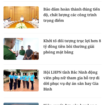
Bảo đảm hoàn thành đúng tiến
độ, chất lượng các công trình
trọng điểm
Khởi tố đối tượng trục lợi hơn 8
tỷ đồng tiền bồi thường giải
phóng mặt bằng
Hội LHPN tỉnh Bắc Ninh động
viên phụ nữ tham gia hỗ trợ di
dời phục vụ dự án sân bay Gia
Bình