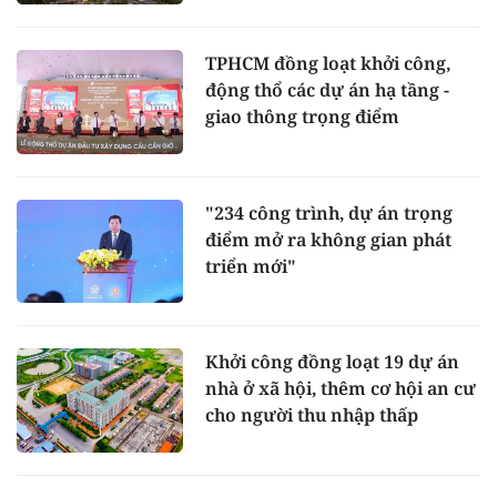
TPHCM đồng loạt khởi công,
động thổ các dự án hạ tầng -
giao thông trọng điểm
"234 công trình, dự án trọng
điểm mở ra không gian phát
triển mới"
Khởi công đồng loạt 19 dự án
nhà ở xã hội, thêm cơ hội an cư
cho người thu nhập thấp