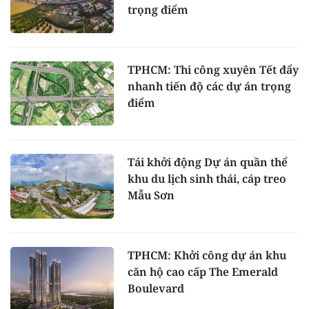
trọng điểm
TPHCM: Thi công xuyên Tết đẩy
nhanh tiến độ các dự án trọng
điểm
Tái khởi động Dự án quần thể
khu du lịch sinh thái, cáp treo
Mẫu Sơn
TPHCM: Khởi công dự án khu
căn hộ cao cấp The Emerald
Boulevard