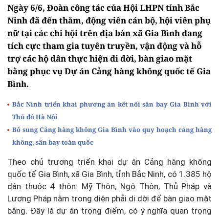
Ngày 6/6, Đoàn công tác của Hội LHPN tỉnh Bắc
Ninh đã đến thăm, động viên cán bộ, hội viên phụ
nữ tại các chi hội trên địa bàn xã Gia Bình đang
tích cực tham gia tuyên truyền, vận động và hỗ
trợ các hộ dân thực hiện di dời, bàn giao mặt
bằng phục vụ Dự án Cảng hàng không quốc tế Gia
Bình.
Bắc Ninh triển khai phương án kết nối sân bay Gia Bình với
Thủ đô Hà Nội
Bổ sung Cảng hàng không Gia Bình vào quy hoạch cảng hàng
không, sân bay toàn quốc
Theo chủ trương triển khai dự án Cảng hàng không
quốc tế Gia Bình, xã Gia Bình, tỉnh Bắc Ninh, có 1.385 hộ
dân thuộc 4 thôn: Mỹ Thôn, Ngô Thôn, Thủ Pháp và
Lương Pháp nằm trong diện phải di dời để bàn giao mặt
bằng. Đây là dự án trọng điểm, có ý nghĩa quan trọng