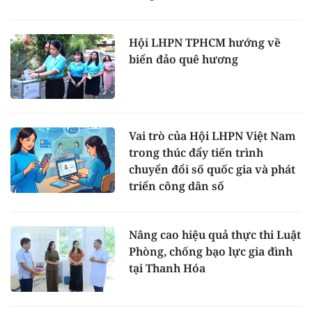
Hội LHPN TPHCM hướng về
biển đảo quê hương
Vai trò của Hội LHPN Việt Nam
trong thúc đẩy tiến trình
chuyển đổi số quốc gia và phát
triển công dân số
Nâng cao hiệu quả thực thi Luật
Phòng, chống bạo lực gia đình
tại Thanh Hóa