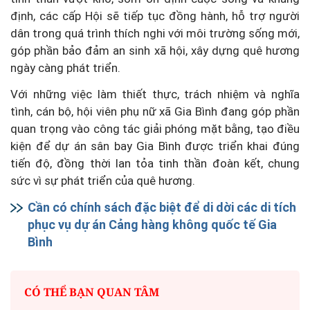
định, các cấp Hội sẽ tiếp tục đồng hành, hỗ trợ người
dân trong quá trình thích nghi với môi trường sống mới,
góp phần bảo đảm an sinh xã hội, xây dựng quê hương
ngày càng phát triển.
Với những việc làm thiết thực, trách nhiệm và nghĩa
tình, cán bộ, hội viên phụ nữ xã Gia Bình đang góp phần
quan trọng vào công tác giải phóng mặt bằng, tạo điều
kiện để dự án sân bay Gia Bình được triển khai đúng
tiến độ, đồng thời lan tỏa tinh thần đoàn kết, chung
sức vì sự phát triển của quê hương.
Cần có chính sách đặc biệt để di dời các di tích
phục vụ dự án Cảng hàng không quốc tế Gia
Bình
CÓ THỂ BẠN QUAN TÂM