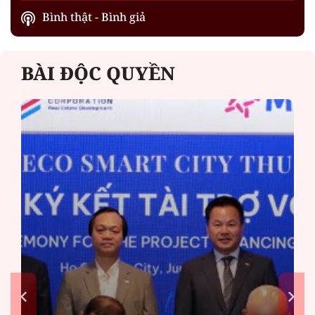
Bình thật - Bình giả
BÀI ĐỘC QUYỀN