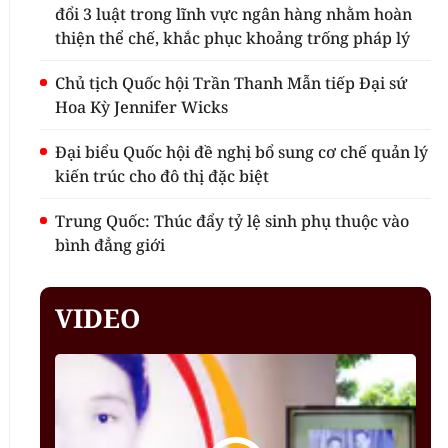
đổi 3 luật trong lĩnh vực ngân hàng nhằm hoàn
thiện thể chế, khắc phục khoảng trống pháp lý
Chủ tịch Quốc hội Trần Thanh Mẫn tiếp Đại sứ
Hoa Kỳ Jennifer Wicks
Đại biểu Quốc hội đề nghị bổ sung cơ chế quản lý
kiến trúc cho đô thị đặc biệt
Trung Quốc: Thúc đẩy tỷ lệ sinh phụ thuộc vào
bình đẳng giới
VIDEO