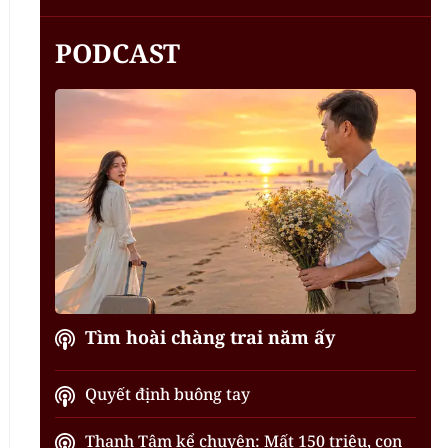
PODCAST
Tìm hoài chàng trai năm ấy
Quyết định buông tay
Thanh Tâm kể chuyện: Mất 150 triệu, con