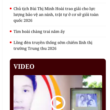
Chủ tịch Bùi Thị Minh Hoài trao giải cho lực
lượng bảo vệ an ninh, trật tự ở cơ sở giỏi toàn
quốc 2026
Tìm hoài chàng trai năm ấy
Lồng đèn truyền thống sớm chiếm lĩnh thị
trường Trung thu 2026
VIDEO