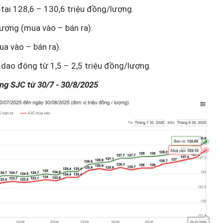
tại 128,6 – 130,6 triệu đồng/lượng.
lượng (mua vào – bán ra).
a vào – bán ra).
 dao động từ 1,5 – 2,5 triệu đồng/lượng.
àng SJC từ 30/7 - 30/8/2025