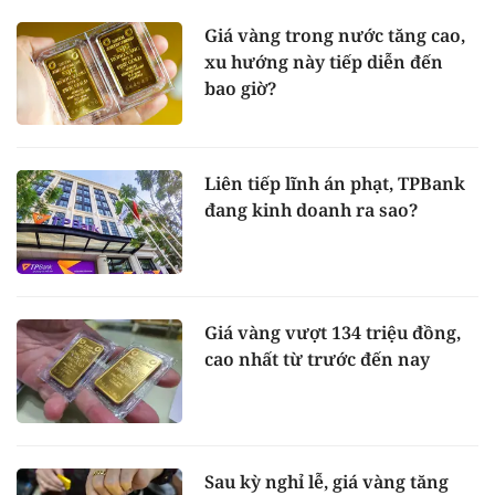
Giá vàng trong nước tăng cao,
xu hướng này tiếp diễn đến
bao giờ?
Liên tiếp lĩnh án phạt, TPBank
đang kinh doanh ra sao?
Giá vàng vượt 134 triệu đồng,
cao nhất từ trước đến nay
Sau kỳ nghỉ lễ, giá vàng tăng