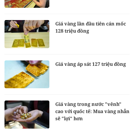
Giá vàng lần đầu tiên cán mốc
128 triệu đồng
Giá vàng áp sát 127 triệu đồng
Giá vàng trong nước "vênh"
cao với quốc tế: Mua vàng nhẫn
sẽ "lợi" hơn