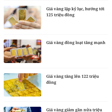
Giá vàng lập kỷ lục, hướng tới
125 triệu đồng
Giá vàng đồng loạt tăng mạnh
Giá vàng tăng lên 122 triệu
đồng
Giá vàng giảm gần nửa triệu