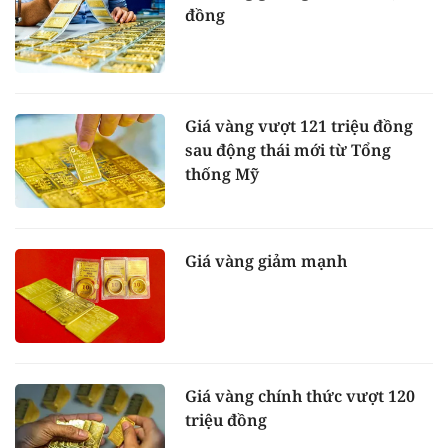
đồng
Giá vàng vượt 121 triệu đồng
sau động thái mới từ Tổng
thống Mỹ
Giá vàng giảm mạnh
Giá vàng chính thức vượt 120
triệu đồng