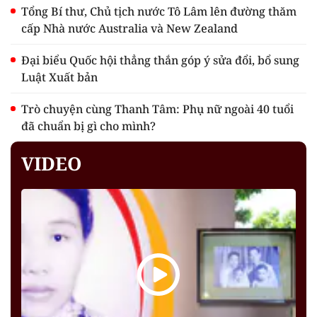
Tổng Bí thư, Chủ tịch nước Tô Lâm lên đường thăm
cấp Nhà nước Australia và New Zealand
Đại biểu Quốc hội thẳng thắn góp ý sửa đổi, bổ sung
Luật Xuất bản
Trò chuyện cùng Thanh Tâm: Phụ nữ ngoài 40 tuổi
đã chuẩn bị gì cho mình?
VIDEO