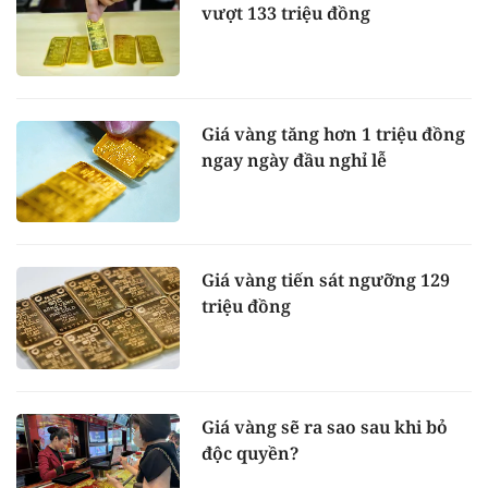
vượt 133 triệu đồng
Giá vàng tăng hơn 1 triệu đồng
ngay ngày đầu nghỉ lễ
Giá vàng tiến sát ngưỡng 129
triệu đồng
Giá vàng sẽ ra sao sau khi bỏ
độc quyền?