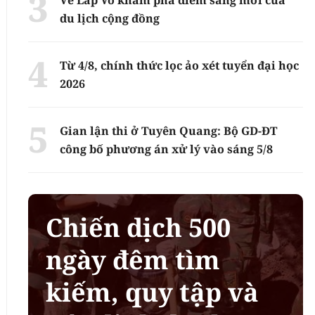
du lịch cộng đồng
Từ 4/8, chính thức lọc ảo xét tuyển đại học
2026
Gian lận thi ở Tuyên Quang: Bộ GD-ĐT
công bố phương án xử lý vào sáng 5/8
Chiến dịch 500
ngày đêm tìm
kiếm, quy tập và