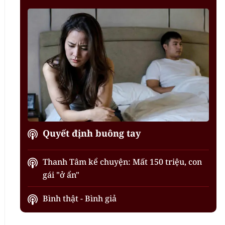
Quyết định buông tay
Thanh Tâm kể chuyện: Mất 150 triệu, con
gái "ở ẩn"
Bình thật - Bình giả