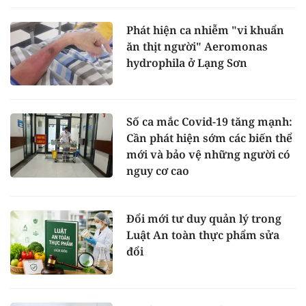
Phát hiện ca nhiễm "vi khuẩn
ăn thịt người" Aeromonas
hydrophila ở Lạng Sơn
Số ca mắc Covid-19 tăng mạnh:
Cần phát hiện sớm các biến thể
mới và bảo vệ những người có
nguy cơ cao
Đổi mới tư duy quản lý trong
Luật An toàn thực phẩm sửa
đổi