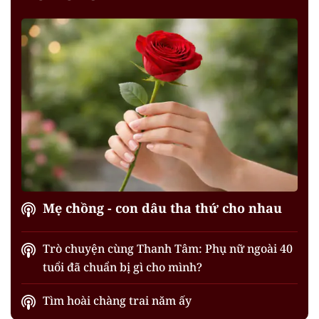
Mẹ chồng - con dâu tha thứ cho nhau
Trò chuyện cùng Thanh Tâm: Phụ nữ ngoài 40
tuổi đã chuẩn bị gì cho mình?
Tìm hoài chàng trai năm ấy