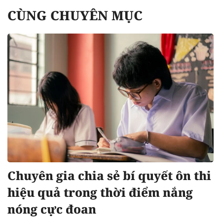
CÙNG CHUYÊN MỤC
Chuyên gia chia sẻ bí quyết ôn thi
hiệu quả trong thời điểm nắng
nóng cực đoan