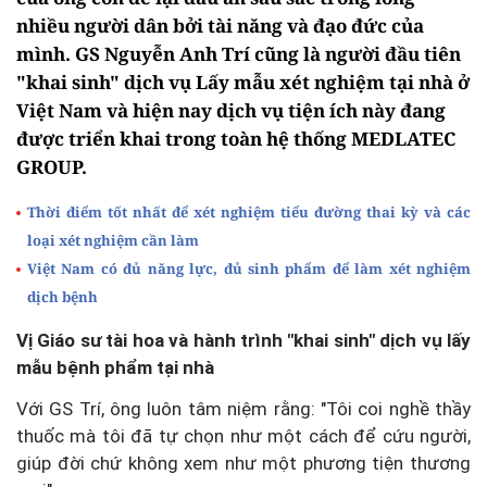
nhiều người dân bởi tài năng và đạo đức của
mình. GS Nguyễn Anh Trí cũng là người đầu tiên
"khai sinh" dịch vụ Lấy mẫu xét nghiệm tại nhà ở
Việt Nam và hiện nay dịch vụ tiện ích này đang
được triển khai trong toàn hệ thống MEDLATEC
GROUP.
Thời điểm tốt nhất để xét nghiệm tiểu đường thai kỳ và các
loại xét nghiệm cần làm
Việt Nam có đủ năng lực, đủ sinh phẩm để làm xét nghiệm
dịch bệnh
Vị Giáo sư tài hoa và hành trình "khai sinh" dịch vụ lấy
mẫu bệnh phẩm tại nhà
Với GS Trí, ông luôn tâm niệm rằng: "Tôi coi nghề thầy
thuốc mà tôi đã tự chọn như một cách để cứu người,
giúp đời chứ không xem như một phương tiện thương