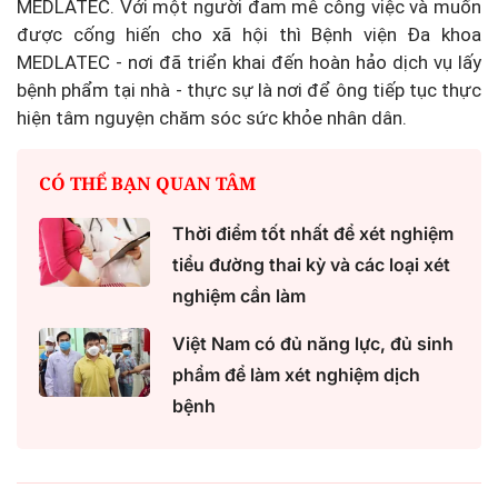
MEDLATEC. Với một người đam mê công việc và muốn
được cống hiến cho xã hội thì Bệnh viện Đa khoa
MEDLATEC - nơi đã triển khai đến hoàn hảo dịch vụ lấy
bệnh phẩm tại nhà - thực sự là nơi để ông tiếp tục thực
hiện tâm nguyện chăm sóc sức khỏe nhân dân.
CÓ THỂ BẠN QUAN TÂM
Thời điểm tốt nhất để xét nghiệm
tiểu đường thai kỳ và các loại xét
nghiệm cần làm
Việt Nam có đủ năng lực, đủ sinh
phẩm để làm xét nghiệm dịch
bệnh