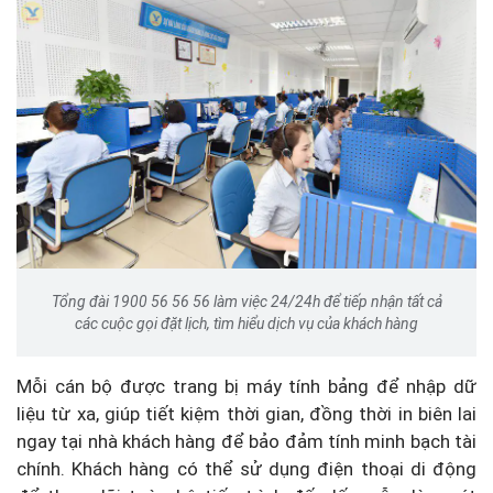
Tổng đài 1900 56 56 56 làm việc 24/24h để tiếp nhận tất cả
các cuộc gọi đặt lịch, tìm hiểu dịch vụ của khách hàng
Mỗi cán bộ được trang bị máy tính bảng để nhập dữ
liệu từ xa, giúp tiết kiệm thời gian, đồng thời in biên lai
ngay tại nhà khách hàng để bảo đảm tính minh bạch tài
chính. Khách hàng có thể sử dụng điện thoại di động