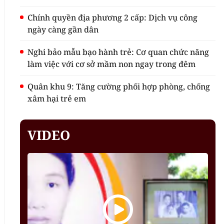
Chính quyền địa phương 2 cấp: Dịch vụ công
ngày càng gần dân
Nghi bảo mẫu bạo hành trẻ: Cơ quan chức năng
làm việc với cơ sở mầm non ngay trong đêm
Quân khu 9: Tăng cường phối hợp phòng, chống
xâm hại trẻ em
VIDEO