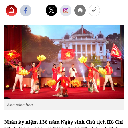
Ảnh minh họa
Nhân kỷ niệm 136 năm Ngày sinh Chủ tịch Hồ Chí