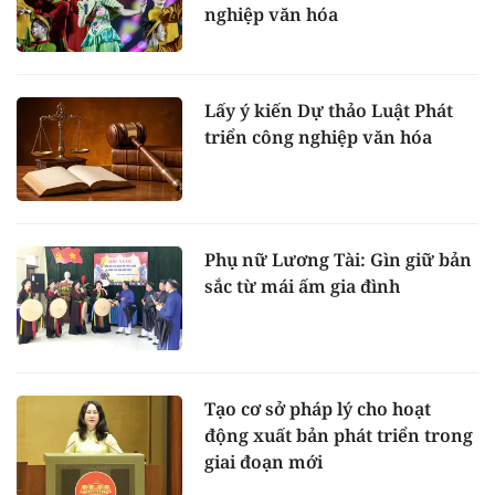
nghiệp văn hóa
Lấy ý kiến Dự thảo Luật Phát
triển công nghiệp văn hóa
Phụ nữ Lương Tài: Gìn giữ bản
sắc từ mái ấm gia đình
Tạo cơ sở pháp lý cho hoạt
động xuất bản phát triển trong
giai đoạn mới