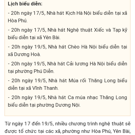
Lịch biểu diễn:
- 20h ngày 17/5, Nhà hát Kịch Hà Nội biểu diễn tại xã
Hòa Phú.
- 20h ngày 17/5, Nhà hát Nghệ thuật Xiếc và Tạp kỹ
biểu diễn tại xã Yên Bài.
- 20h ngày 19/5, Nhà hát Chèo Hà Nội biểu diễn tại
xã Dương Hoà.
- 20h ngày 19/5, Nhà hát Cải lương Hà Nội biểu diễn
tại phường Phú Diễn.
- 20h ngày 19/5, Nhà hát Múa rối Thăng Long biểu
diễn tại xã Vĩnh Thanh.
- 20h ngày 19/5, Nhà hát Ca múa nhạc Thăng Long
biểu diễn tại phường Dương Nội.
Từ ngày 17 đến 19/5, nhiều chương trình nghệ thuật sẽ
được tổ chức tại các xã, phường như Hòa Phú, Yên Bài,