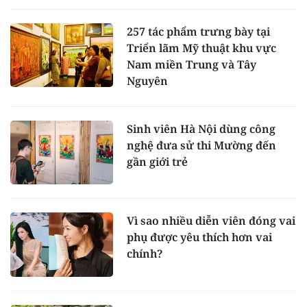
257 tác phẩm trưng bày tại
Triển lãm Mỹ thuật khu vực
Nam miền Trung và Tây
Nguyên
Sinh viên Hà Nội dùng công
nghệ đưa sử thi Mường đến
gần giới trẻ
Vì sao nhiều diễn viên đóng vai
phụ được yêu thích hơn vai
chính?