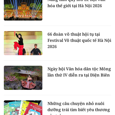
hóa thế giới tại Hà Nội 2026
66 đoàn võ thuật hội tụ tại
Festival Võ thuật quốc tế Hà Nội
2026
Ngày hội Văn hóa dân tộc Mông
lần thứ IV diễn ra tại Điện Biên
Những câu chuyện nhỏ nuôi
dưỡng trái tim biết yêu thương