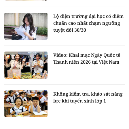
Lộ diện trường đại học có điểm
chuẩn cao nhất chạm ngưỡng
tuyệt đối 30/30
Video: Khai mạc Ngày Quốc tế
Thanh niên 2026 tại Việt Nam
Không kiểm tra, khảo sát năng
lực khi tuyển sinh lớp 1