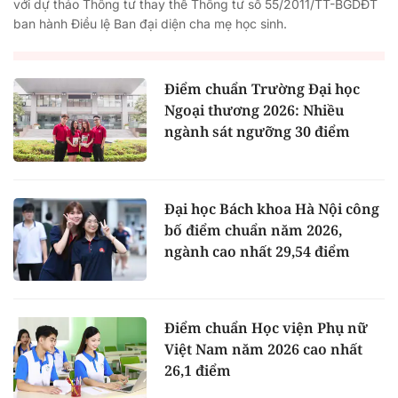
với dự thảo Thông tư thay thế Thông tư số 55/2011/TT-BGDĐT
ban hành Điều lệ Ban đại diện cha mẹ học sinh.
Điểm chuẩn Trường Đại học
Ngoại thương 2026: Nhiều
ngành sát ngưỡng 30 điểm
Đại học Bách khoa Hà Nội công
bố điểm chuẩn năm 2026,
ngành cao nhất 29,54 điểm
Điểm chuẩn Học viện Phụ nữ
Việt Nam năm 2026 cao nhất
26,1 điểm