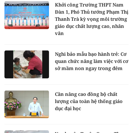
Khởi công Trường THPT Nam
Đàn 1, Phó Thủ tướng Phạm Thị
Thanh Trà kỳ vọng môi trường
giáo dục chất lượng cao, nhân
văn
Nghi bảo mẫu bạo hành trẻ: Cơ
quan chức năng làm việc với cơ
sở mầm non ngay trong đêm
Cần nâng cao đồng bộ chất
lượng của toàn hệ thống giáo
dục đại học