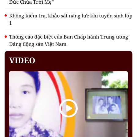
Đức Chúa Trời Mẹ"
Không kiểm tra, khảo sát năng lực khi tuyển sinh lớp
1
Thông cáo đặc biệt của Ban Chấp hành Trung ương
Đảng Cộng sản Việt Nam
VIDEO