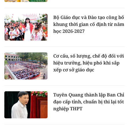
Bộ Giáo dục và Đào tạo công bố
khung thời gian cố định từ năm
học 2026-2027
Cơ cấu, số lượng, chế độ đối với
hiệu trưởng, hiệu phó khi sắp
xếp cơ sở giáo dục
Tuyên Quang thành lập Ban Chỉ
đạo cấp tỉnh, chuẩn bị thi lại tốt
nghiệp THPT