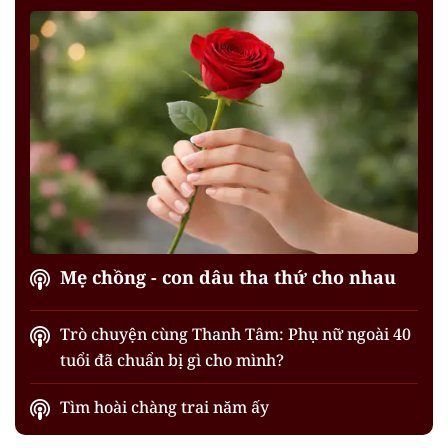
Mẹ chồng - con dâu tha thứ cho nhau
Trò chuyện cùng Thanh Tâm: Phụ nữ ngoài 40
tuổi đã chuẩn bị gì cho mình?
Tìm hoài chàng trai năm ấy