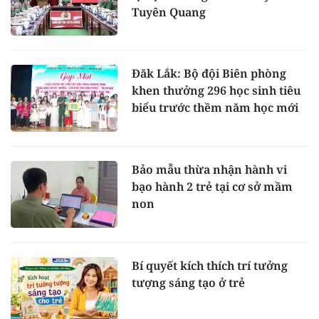
Tuyên Quang
Đăk Lắk: Bộ đội Biên phòng
khen thưởng 296 học sinh tiêu
biểu trước thềm năm học mới
Bảo mẫu thừa nhận hành vi
bạo hành 2 trẻ tại cơ sở mầm
non
Bí quyết kích thích trí tưởng
tượng sáng tạo ở trẻ