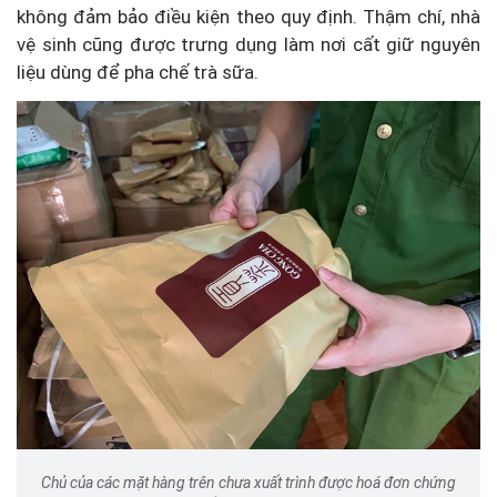
không đảm bảo điều kiện theo quy định. Thậm chí, nhà
vệ sinh cũng được trưng dụng làm nơi cất giữ nguyên
liệu dùng để pha chế trà sữa.
Chủ của các mặt hàng trên chưa xuất trình được hoá đơn chứng