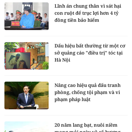
Lĩnh án chung thân vì sát hại
con ruột để trục lợi hơn 4 tỷ
đồng tiền bảo hiểm
Dấu hiệu bất thường từ một cơ
sở quảng cáo "điều trị" tóc tại
Hà Nội
Nâng cao hiệu quả đấu tranh
phòng, chống tội phạm và vi
phạm pháp luật
20 năm lang bạt, nuôi niềm