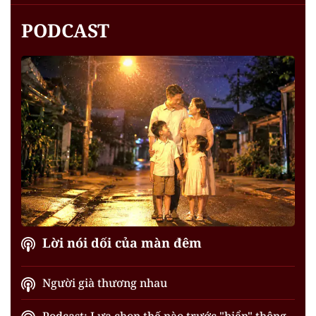
PODCAST
Lời nói dối của màn đêm
Người già thương nhau