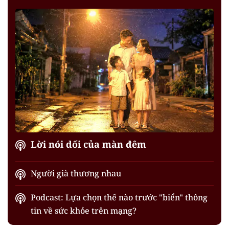
Lời nói dối của màn đêm
Người già thương nhau
Podcast: Lựa chọn thế nào trước "biển" thông
tin về sức khỏe trên mạng?