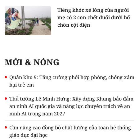
Tiếng khóc xé lòng của người
mẹ có 2 con chết đuối dưới hố
chôn cột điện
MỚI & NÓNG
Quân khu 9: Tăng cường phối hợp phòng, chống xâm
hại trẻ em
Thủ tướng Lê Minh Hưng: Xây dựng Khung bảo đảm
an ninh AI quốc gia và năng lực chuyên trách về an
ninh AI trong năm 2027
Cần nâng cao đồng bộ chất lượng của toàn hệ thống
giáo dục đại học