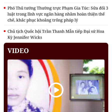
Phó Thủ tướng Thường trực Phạm Gia Túc: Sửa đổi 3
luật trong lĩnh vực ngân hàng nhằm hoàn thiện thể
chế, khắc phục khoảng trống pháp lý
Chủ tịch Quốc hội Trần Thanh Mẫn tiếp Đại sứ Hoa
Kỳ Jennifer Wicks
VIDEO