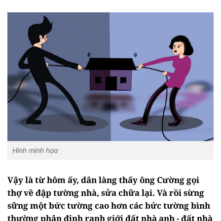
Hình minh họa
Vậy là từ hôm ấy, dân làng thấy ông Cường gọi
thợ về đập tường nhà, sửa chữa lại. Và rồi sừng
sững một bức tường cao hơn các bức tường bình
thường phân định ranh giới đất nhà anh - đất nhà