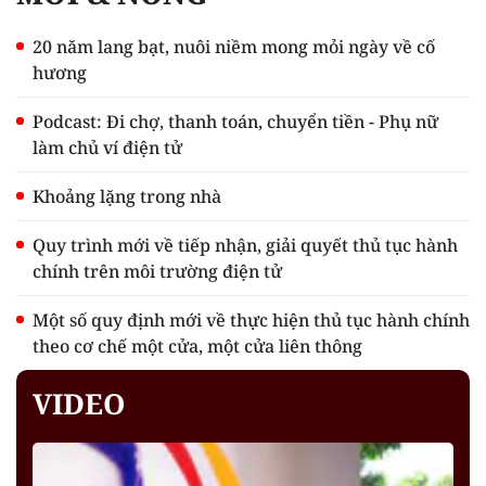
20 năm lang bạt, nuôi niềm mong mỏi ngày về cố
hương
Podcast: Đi chợ, thanh toán, chuyển tiền - Phụ nữ
làm chủ ví điện tử
Khoảng lặng trong nhà
Quy trình mới về tiếp nhận, giải quyết thủ tục hành
chính trên môi trường điện tử
Một số quy định mới về thực hiện thủ tục hành chính
theo cơ chế một cửa, một cửa liên thông
VIDEO