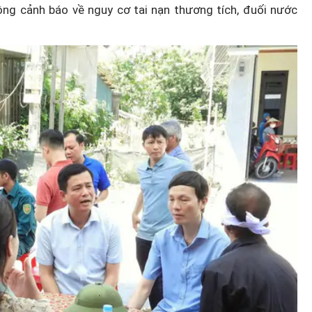
ông cảnh báo về nguy cơ tai nạn thương tích, đuối nước