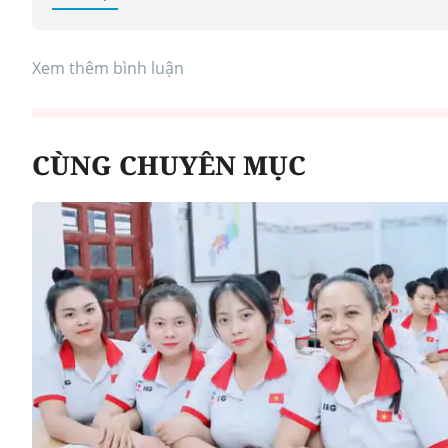
Xem thêm bình luận
CÙNG CHUYÊN MỤC