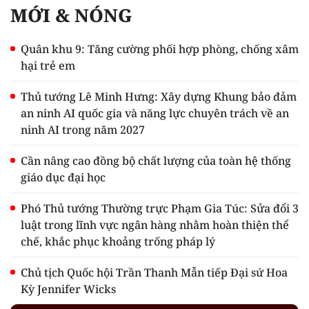
MỚI & NÓNG
Quân khu 9: Tăng cường phối hợp phòng, chống xâm
hại trẻ em
Thủ tướng Lê Minh Hưng: Xây dựng Khung bảo đảm
an ninh AI quốc gia và năng lực chuyên trách về an
ninh AI trong năm 2027
Cần nâng cao đồng bộ chất lượng của toàn hệ thống
giáo dục đại học
Phó Thủ tướng Thường trực Phạm Gia Túc: Sửa đổi 3
luật trong lĩnh vực ngân hàng nhằm hoàn thiện thể
chế, khắc phục khoảng trống pháp lý
Chủ tịch Quốc hội Trần Thanh Mẫn tiếp Đại sứ Hoa
Kỳ Jennifer Wicks