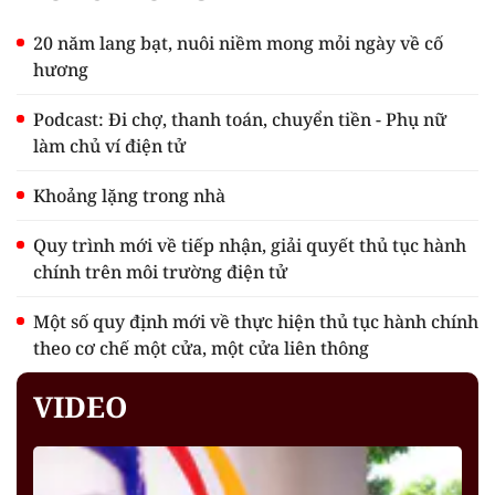
20 năm lang bạt, nuôi niềm mong mỏi ngày về cố
hương
Podcast: Đi chợ, thanh toán, chuyển tiền - Phụ nữ
làm chủ ví điện tử
Khoảng lặng trong nhà
Quy trình mới về tiếp nhận, giải quyết thủ tục hành
chính trên môi trường điện tử
Một số quy định mới về thực hiện thủ tục hành chính
theo cơ chế một cửa, một cửa liên thông
VIDEO