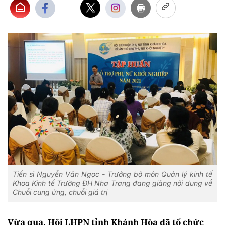
Tiến sĩ Nguyễn Văn Ngọc - Trưởng bộ môn Quản lý kinh tế
Khoa Kinh tế Trường ĐH Nha Trang đang giảng nội dung về
Chuỗi cung ứng, chuỗi giá trị
Vừa qua, Hội LHPN tỉnh Khánh Hòa đã tổ chức