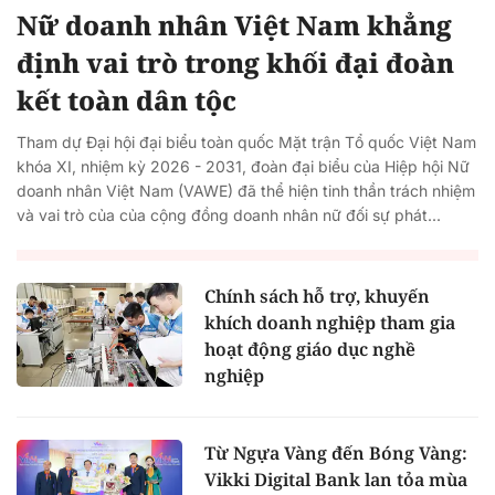
Nữ doanh nhân Việt Nam khẳng
định vai trò trong khối đại đoàn
kết toàn dân tộc
Tham dự Đại hội đại biểu toàn quốc Mặt trận Tổ quốc Việt Nam
khóa XI, nhiệm kỳ 2026 - 2031, đoàn đại biểu của Hiệp hội Nữ
doanh nhân Việt Nam (VAWE) đã thể hiện tinh thần trách nhiệm
và vai trò của của cộng đồng doanh nhân nữ đối sự phát...
Chính sách hỗ trợ, khuyến
khích doanh nghiệp tham gia
hoạt động giáo dục nghề
nghiệp
Từ Ngựa Vàng đến Bóng Vàng:
Vikki Digital Bank lan tỏa mùa