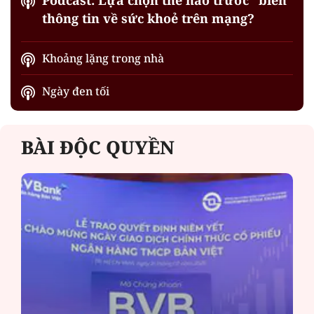
thông tin về sức khoẻ trên mạng?
Khoảng lặng trong nhà
Ngày đen tối
BÀI ĐỘC QUYỀN