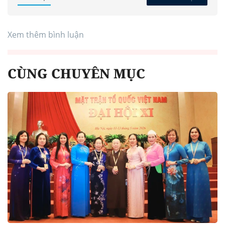
Xem thêm bình luận
CÙNG CHUYÊN MỤC