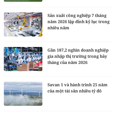
Sản xuất công nghiệp 7 tháng
năm 2026 lập đỉnh kỷ lục trong
nhiều năm
Gần 187,2 nghìn doanh nghiệp
gia nhập thị trường trong bảy
tháng của năm 2026
Savan 1 và hành trình 25 năm
của một tài sản nhiều tỷ đô