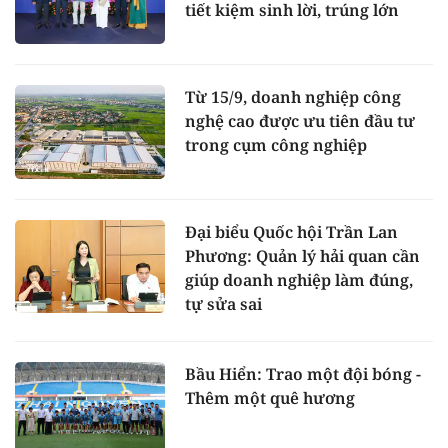
tiết kiệm sinh lời, trúng lớn
Từ 15/9, doanh nghiệp công
nghệ cao được ưu tiên đầu tư
trong cụm công nghiệp
Đại biểu Quốc hội Trần Lan
Phương: Quản lý hải quan cần
giúp doanh nghiệp làm đúng,
tự sửa sai
Bầu Hiển: Trao một đội bóng -
Thêm một quê hương