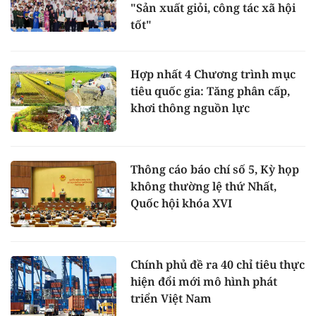
"Sản xuất giỏi, công tác xã hội
tốt"
Hợp nhất 4 Chương trình mục
tiêu quốc gia: Tăng phân cấp,
khơi thông nguồn lực
Thông cáo báo chí số 5, Kỳ họp
không thường lệ thứ Nhất,
Quốc hội khóa XVI
Chính phủ đề ra 40 chỉ tiêu thực
hiện đổi mới mô hình phát
triển Việt Nam