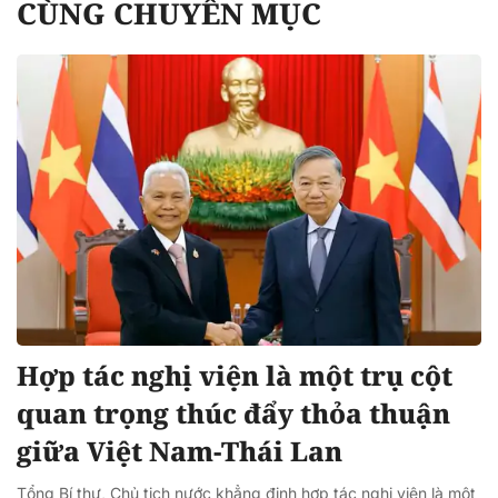
CÙNG CHUYÊN MỤC
Hợp tác nghị viện là một trụ cột
quan trọng thúc đẩy thỏa thuận
giữa Việt Nam-Thái Lan
Tổng Bí thư, Chủ tịch nước khẳng định hợp tác nghị viện là một