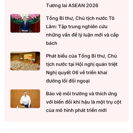
Tương lai ASEAN 2026
Tổng Bí thư, Chủ tịch nước Tô
Lâm: Tập trung nghiên cứu
những vấn đề lý luận mới và cấp
bách
Phát biểu của Tổng Bí thư, Chủ
tịch nước tại Hội nghị quán triệt
Nghị quyết 06 về triển khai
đường lối đối ngoại
Bảo vệ môi trường và thích ứng
với biến đổi khí hậu là một trụ cột
của mô hình phát triển mới