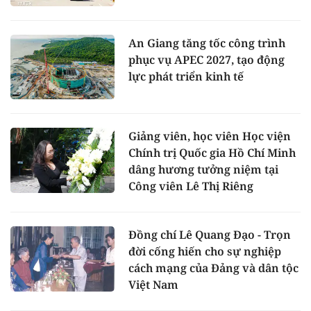
An Giang tăng tốc công trình
phục vụ APEC 2027, tạo động
lực phát triển kinh tế
Giảng viên, học viên Học viện
Chính trị Quốc gia Hồ Chí Minh
dâng hương tưởng niệm tại
Công viên Lê Thị Riêng
Đồng chí Lê Quang Đạo - Trọn
đời cống hiến cho sự nghiệp
cách mạng của Đảng và dân tộc
Việt Nam