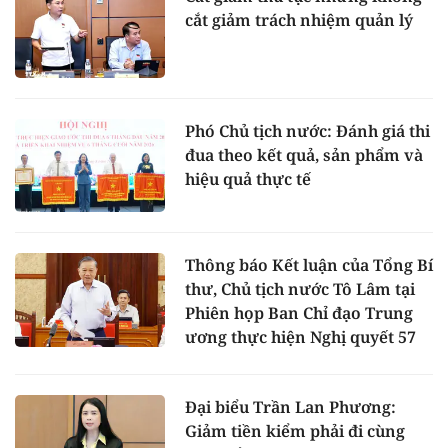
cắt giảm trách nhiệm quản lý
Phó Chủ tịch nước: Đánh giá thi
đua theo kết quả, sản phẩm và
hiệu quả thực tế
Thông báo Kết luận của Tổng Bí
thư, Chủ tịch nước Tô Lâm tại
Phiên họp Ban Chỉ đạo Trung
ương thực hiện Nghị quyết 57
Đại biểu Trần Lan Phương:
Giảm tiền kiểm phải đi cùng