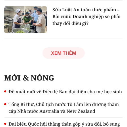
Sửa Luật An toàn thực phẩm -
Bài cuối: Doanh nghiệp sẽ phải
thay đổi điều gì?
XEM THÊM
MỚI & NÓNG
Đề xuất mới về Điều lệ Ban đại diện cha mẹ học sinh
Tổng Bí thư, Chủ tịch nước Tô Lâm lên đường thăm
cấp Nhà nước Australia và New Zealand
Đại biểu Quốc hội thẳng thắn góp ý sửa đổi, bổ sung