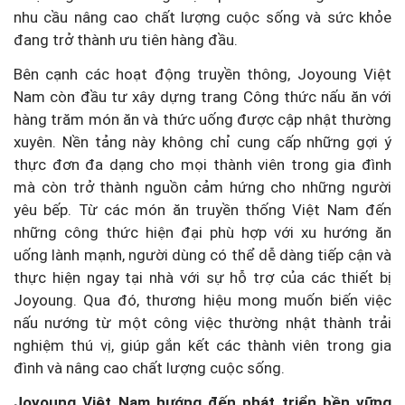
nhu cầu nâng cao chất lượng cuộc sống và sức khỏe
đang trở thành ưu tiên hàng đầu.
Bên cạnh các hoạt động truyền thông, Joyoung Việt
Nam còn đầu tư xây dựng trang Công thức nấu ăn với
hàng trăm món ăn và thức uống được cập nhật thường
xuyên. Nền tảng này không chỉ cung cấp những gợi ý
thực đơn đa dạng cho mọi thành viên trong gia đình
mà còn trở thành nguồn cảm hứng cho những người
yêu bếp. Từ các món ăn truyền thống Việt Nam đến
những công thức hiện đại phù hợp với xu hướng ăn
uống lành mạnh, người dùng có thể dễ dàng tiếp cận và
thực hiện ngay tại nhà với sự hỗ trợ của các thiết bị
Joyoung. Qua đó, thương hiệu mong muốn biến việc
nấu nướng từ một công việc thường nhật thành trải
nghiệm thú vị, giúp gắn kết các thành viên trong gia
đình và nâng cao chất lượng cuộc sống.
Joyoung Việt Nam hướng đến phát triển bền vững