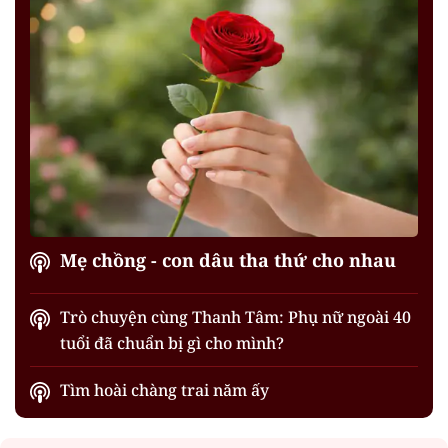
Mẹ chồng - con dâu tha thứ cho nhau
Trò chuyện cùng Thanh Tâm: Phụ nữ ngoài 40
tuổi đã chuẩn bị gì cho mình?
Tìm hoài chàng trai năm ấy