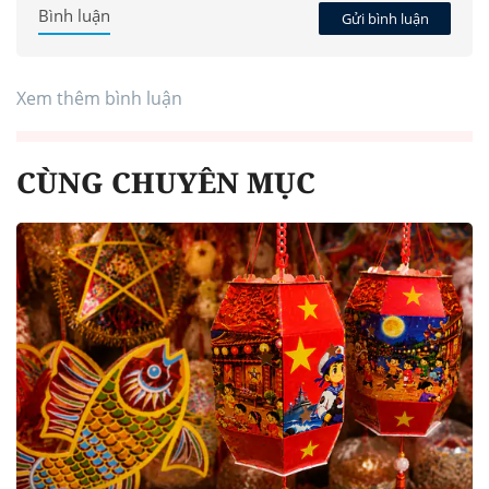
Bình luận
Gửi bình luận
Xem thêm bình luận
CÙNG CHUYÊN MỤC