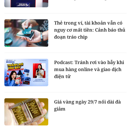
Thẻ trong ví, tài khoản vẫn có
nguy cơ mất tiền: Cảnh báo thủ
đoạn tráo chip
Podcast: Tránh rơi vào bẫy khi
mua hàng online và giao dịch
điện tử
Giá vàng ngày 29/7 nối dài đà
giảm