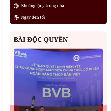
Khoảng lặng trong nhà
Ngày đen tối
BÀI ĐỘC QUYỀN