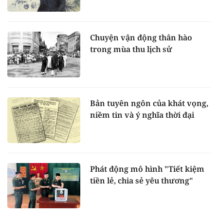
Chuyện vận động thân hào
trong mùa thu lịch sử
Bản tuyên ngôn của khát vọng,
niềm tin và ý nghĩa thời đại
Phát động mô hình "Tiết kiệm
tiền lẻ, chia sẻ yêu thương"