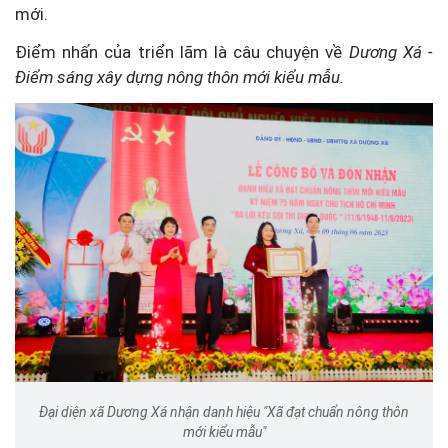
mới.
Điểm nhấn của triển lãm là câu chuyện về
Dương Xá -
Điểm sáng xây dựng nông thôn mới kiểu mẫu.
Đại diện xã Dương Xá nhận danh hiệu "Xã đạt chuẩn nông thôn
mới kiểu mẫu"