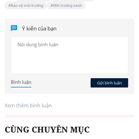
Bảo vệ môi trường
Môi trường xanh
Ý kiến của bạn
Bình luận
Gửi bình luận
Xem thêm bình luận
CÙNG CHUYÊN MỤC