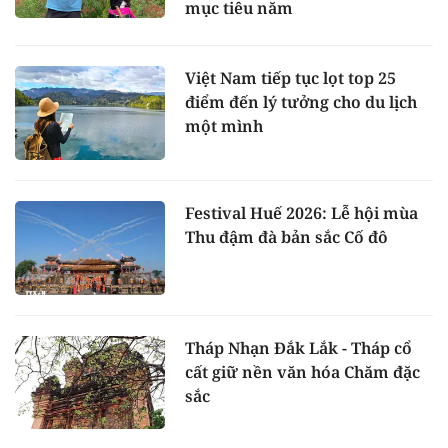
mục tiêu năm
Việt Nam tiếp tục lọt top 25
điểm đến lý tưởng cho du lịch
một mình
Festival Huế 2026: Lễ hội mùa
Thu đậm đà bản sắc Cố đô
Tháp Nhạn Đắk Lắk - Tháp cổ
cất giữ nền văn hóa Chăm đặc
sắc