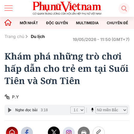
MỚI NHẤT
ĐỘC QUYỀN
MULTIMEDIA
CHUYÊN ĐỀ
Trang chủ
Du lịch
19/05/2026 - 11:50 (GMT+7)
Khám phá những trò chơi
hấp dẫn cho trẻ em tại Suối
Tiên và Sơn Tiên
P.Y
Nghe đọc bài
3:18