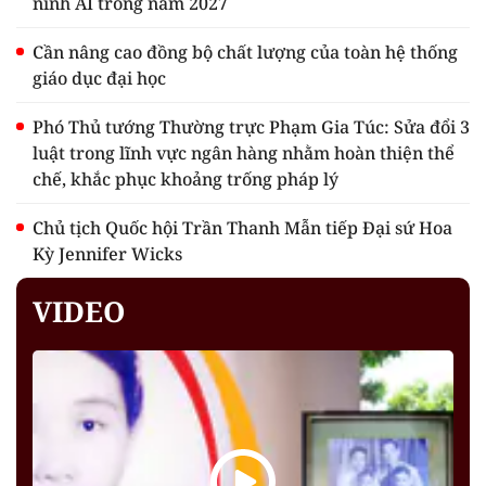
ninh AI trong năm 2027
Cần nâng cao đồng bộ chất lượng của toàn hệ thống
giáo dục đại học
Phó Thủ tướng Thường trực Phạm Gia Túc: Sửa đổi 3
luật trong lĩnh vực ngân hàng nhằm hoàn thiện thể
chế, khắc phục khoảng trống pháp lý
Chủ tịch Quốc hội Trần Thanh Mẫn tiếp Đại sứ Hoa
Kỳ Jennifer Wicks
VIDEO