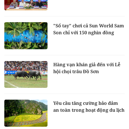
"Sổ tay" chơi cả Sun World Sam
Son chỉ với 150 nghìn đồng
Hàng vạn khán giả đến với Lễ
hội chọi trâu Đồ Sơn
Yêu cầu tăng cường bảo đảm
an toàn trong hoạt động du lịch