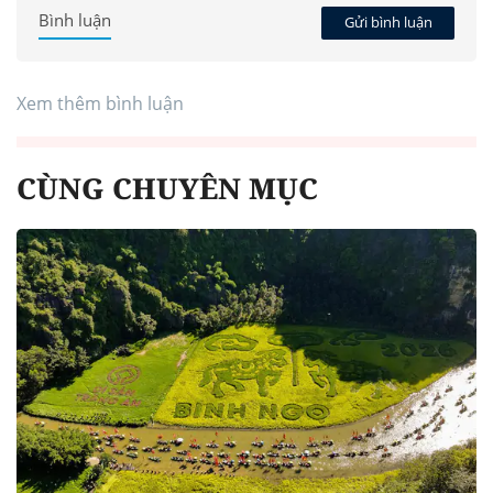
Bình luận
Gửi bình luận
Xem thêm bình luận
CÙNG CHUYÊN MỤC