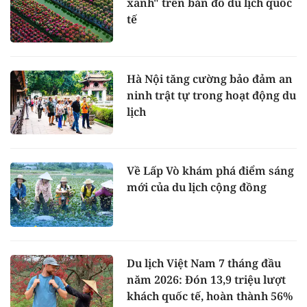
xanh" trên bản đồ du lịch quốc
tế
Hà Nội tăng cường bảo đảm an
ninh trật tự trong hoạt động du
lịch
Về Lấp Vò khám phá điểm sáng
mới của du lịch cộng đồng
Du lịch Việt Nam 7 tháng đầu
năm 2026: Đón 13,9 triệu lượt
khách quốc tế, hoàn thành 56%