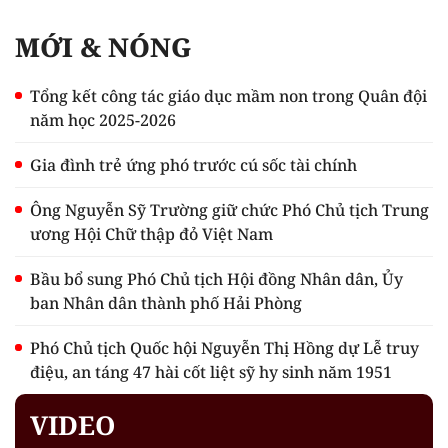
MỚI & NÓNG
Tổng kết công tác giáo dục mầm non trong Quân đội
năm học 2025-2026
Gia đình trẻ ứng phó trước cú sốc tài chính
Ông Nguyễn Sỹ Trường giữ chức Phó Chủ tịch Trung
ương Hội Chữ thập đỏ Việt Nam
Bầu bổ sung Phó Chủ tịch Hội đồng Nhân dân, Ủy
ban Nhân dân thành phố Hải Phòng
Phó Chủ tịch Quốc hội Nguyễn Thị Hồng dự Lễ truy
điệu, an táng 47 hài cốt liệt sỹ hy sinh năm 1951
VIDEO