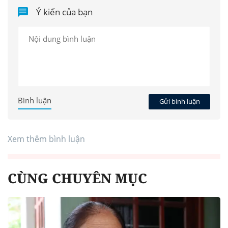
Ý kiến của bạn
Bình luận
Gửi bình luận
Xem thêm bình luận
CÙNG CHUYÊN MỤC