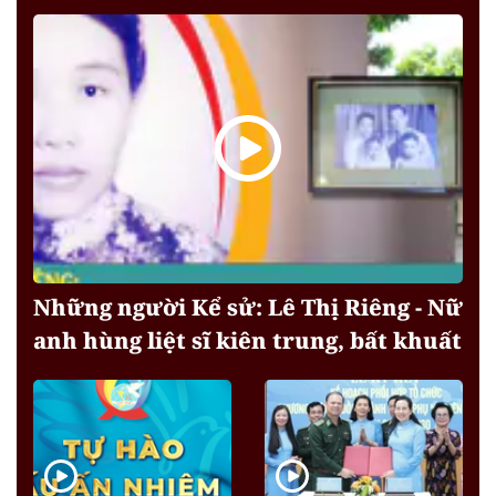
Những người Kể sử: Lê Thị Riêng - Nữ
anh hùng liệt sĩ kiên trung, bất khuất