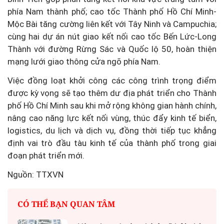
phía Nam thành phố; cao tốc Thành phố Hồ Chí Minh-
Mộc Bài tăng cường liên kết với Tây Ninh và Campuchia;
cùng hai dự án nút giao kết nối cao tốc Bến Lức-Long
Thành với đường Rừng Sác và Quốc lộ 50, hoàn thiện
mạng lưới giao thông cửa ngõ phía Nam.
Việc đồng loạt khởi công các công trình trọng điểm
được kỳ vọng sẽ tạo thêm dư địa phát triển cho Thành
phố Hồ Chí Minh sau khi mở rộng không gian hành chính,
nâng cao năng lực kết nối vùng, thúc đẩy kinh tế biển,
logistics, du lịch và dịch vụ, đồng thời tiếp tục khẳng
định vai trò đầu tàu kinh tế của thành phố trong giai
đoạn phát triển mới.
Nguồn: TTXVN
CÓ THỂ BẠN QUAN TÂM