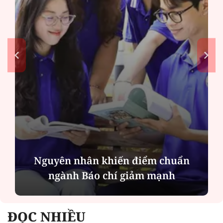
Nguyên nhân khiến điểm chuẩn
ngành Báo chí giảm mạnh
ĐỌC NHIỀU