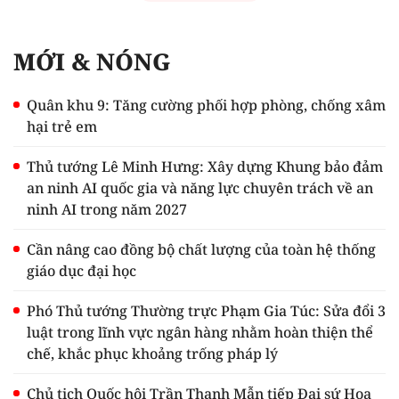
MỚI & NÓNG
Quân khu 9: Tăng cường phối hợp phòng, chống xâm
hại trẻ em
Thủ tướng Lê Minh Hưng: Xây dựng Khung bảo đảm
an ninh AI quốc gia và năng lực chuyên trách về an
ninh AI trong năm 2027
Cần nâng cao đồng bộ chất lượng của toàn hệ thống
giáo dục đại học
Phó Thủ tướng Thường trực Phạm Gia Túc: Sửa đổi 3
luật trong lĩnh vực ngân hàng nhằm hoàn thiện thể
chế, khắc phục khoảng trống pháp lý
Chủ tịch Quốc hội Trần Thanh Mẫn tiếp Đại sứ Hoa