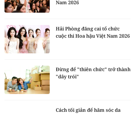
Nam 2026
Hải Phòng đăng cai tổ chức
cuộc thi Hoa hậu Việt Nam 2026
Đừng để "thiên chức" trở thành
"dây trói"
Cách tối giản để hăm sóc da