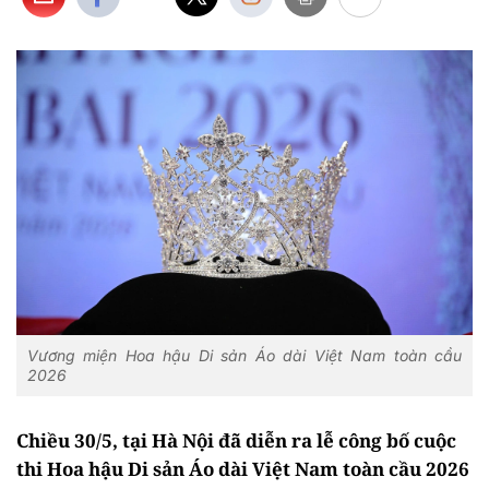
Vương miện Hoa hậu Di sản Áo dài Việt Nam toàn cầu
2026
Chiều 30/5, tại Hà Nội đã diễn ra lễ công bố cuộc
thi Hoa hậu Di sản Áo dài Việt Nam toàn cầu 2026