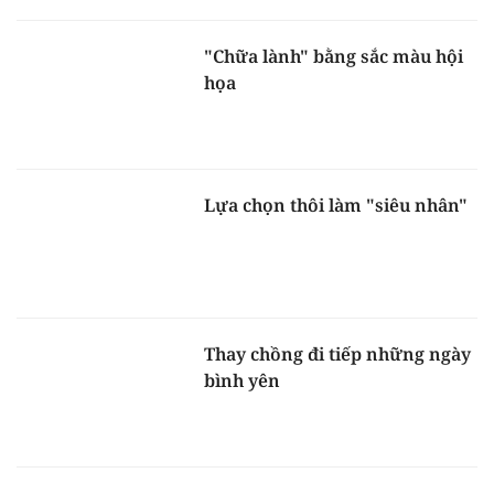
"Chữa lành" bằng sắc màu hội
họa
Lựa chọn thôi làm "siêu nhân"
Thay chồng đi tiếp những ngày
bình yên