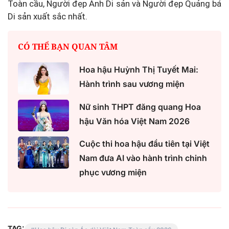
Toàn cầu, Người đẹp Ảnh Di sản và Người đẹp Quảng bá
Di sản xuất sắc nhất.
CÓ THỂ BẠN QUAN TÂM
Hoa hậu Huỳnh Thị Tuyết Mai:
Hành trình sau vương miện
Nữ sinh THPT đăng quang Hoa
hậu Văn hóa Việt Nam 2026
Cuộc thi hoa hậu đầu tiên tại Việt
Nam đưa AI vào hành trình chinh
phục vương miện
TAG: