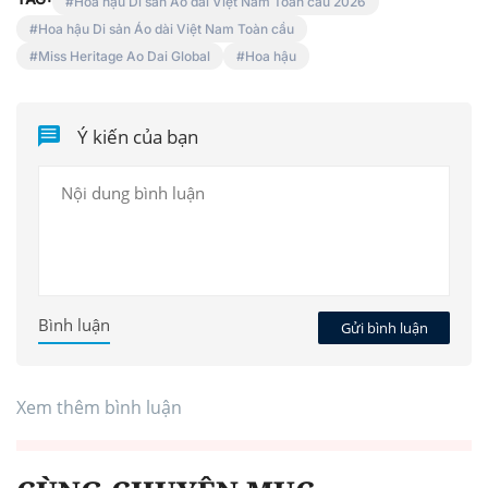
Hoa hậu Di sản Áo dài Việt Nam Toàn cầu 2026
Hoa hậu Di sản Áo dài Việt Nam Toàn cầu
Miss Heritage Ao Dai Global
Hoa hậu
Ý kiến của bạn
Bình luận
Gửi bình luận
Xem thêm bình luận