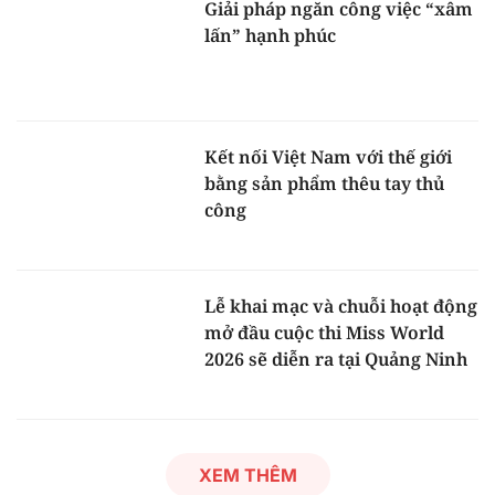
Giải pháp ngăn công việc “xâm
lấn” hạnh phúc
Kết nối Việt Nam với thế giới
bằng sản phẩm thêu tay thủ
công
Lễ khai mạc và chuỗi hoạt động
mở đầu cuộc thi Miss World
2026 sẽ diễn ra tại Quảng Ninh
XEM THÊM