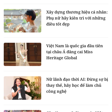
Xây dựng thương hiệu cá nhân:
Phụ nữ hãy kiên trì với những
điều tốt đẹp
Việt Nam là quốc gia đầu tiên
tại châu Á đăng cai Miss
Heritage Global
Nữ lãnh đạo thời AI: Đừng sợ bị
thay thế, hãy học để làm chủ
công nghệ