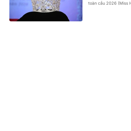
toàn cầu 2026 (Miss H