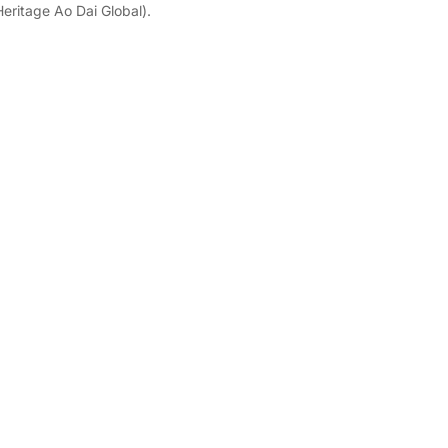
eritage Ao Dai Global).