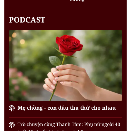
PODCAST
Mẹ chồng - con dâu tha thứ cho nhau
Trò chuyện cùng Thanh Tâm: Phụ nữ ngoài 40