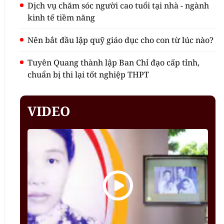
Dịch vụ chăm sóc người cao tuổi tại nhà - ngành
kinh tế tiềm năng
Nên bắt đầu lập quỹ giáo dục cho con từ lúc nào?
Tuyên Quang thành lập Ban Chỉ đạo cấp tỉnh,
chuẩn bị thi lại tốt nghiệp THPT
VIDEO