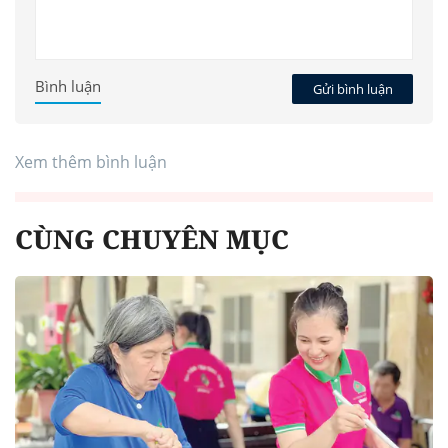
Bình luận
Gửi bình luận
Xem thêm bình luận
CÙNG CHUYÊN MỤC