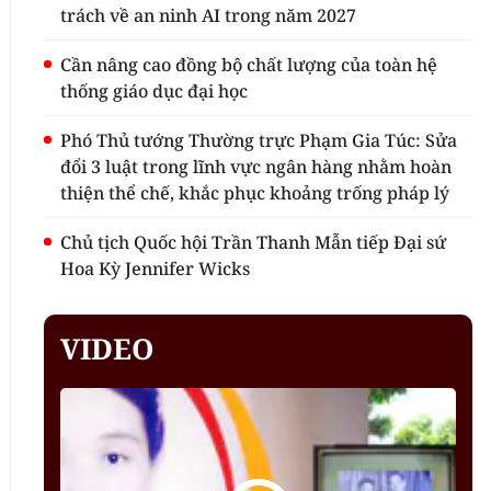
trách về an ninh AI trong năm 2027
Cần nâng cao đồng bộ chất lượng của toàn hệ
thống giáo dục đại học
Phó Thủ tướng Thường trực Phạm Gia Túc: Sửa
đổi 3 luật trong lĩnh vực ngân hàng nhằm hoàn
thiện thể chế, khắc phục khoảng trống pháp lý
Chủ tịch Quốc hội Trần Thanh Mẫn tiếp Đại sứ
Hoa Kỳ Jennifer Wicks
VIDEO