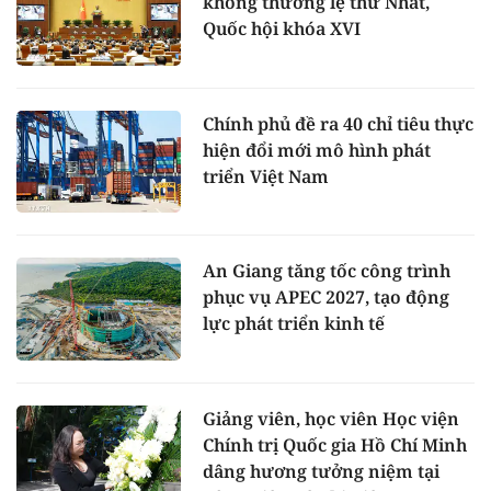
không thường lệ thứ Nhất,
Quốc hội khóa XVI
Chính phủ đề ra 40 chỉ tiêu thực
hiện đổi mới mô hình phát
triển Việt Nam
An Giang tăng tốc công trình
phục vụ APEC 2027, tạo động
lực phát triển kinh tế
Giảng viên, học viên Học viện
Chính trị Quốc gia Hồ Chí Minh
dâng hương tưởng niệm tại