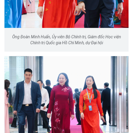
Ông Đoàn Minh Huấn, Ủy viên Bộ Chính trị, Giám đốc Học viện
Chính trị Quốc gia Hồ Chí Minh, dự Đại hội