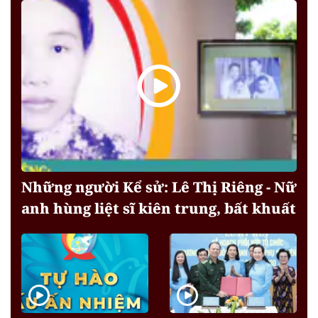
Những người Kể sử: Lê Thị Riêng - Nữ
anh hùng liệt sĩ kiên trung, bất khuất