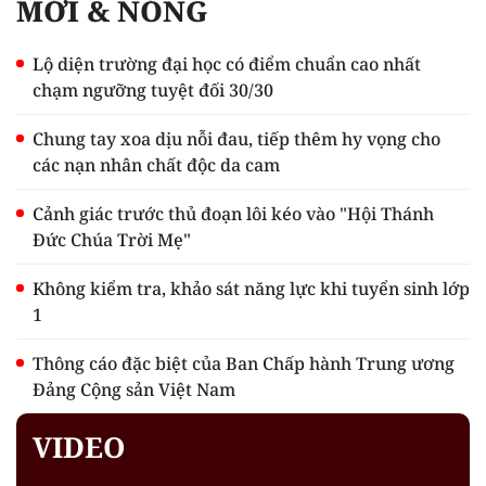
MỚI & NÓNG
Lộ diện trường đại học có điểm chuẩn cao nhất
chạm ngưỡng tuyệt đối 30/30
Chung tay xoa dịu nỗi đau, tiếp thêm hy vọng cho
các nạn nhân chất độc da cam
Cảnh giác trước thủ đoạn lôi kéo vào "Hội Thánh
Đức Chúa Trời Mẹ"
Không kiểm tra, khảo sát năng lực khi tuyển sinh lớp
1
Thông cáo đặc biệt của Ban Chấp hành Trung ương
Đảng Cộng sản Việt Nam
VIDEO