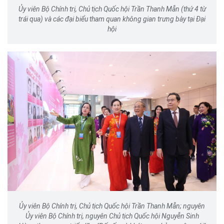
Ủy viên Bộ Chính trị, Chủ tịch Quốc hội Trần Thanh Mẫn (thứ 4 từ
trái qua) và các đại biểu tham quan không gian trưng bày tại Đại
hội
Ủy viên Bộ Chính trị, Chủ tịch Quốc hội Trần Thanh Mẫn; nguyên
Ủy viên Bộ Chính trị, nguyên Chủ tịch Quốc hội Nguyễn Sinh