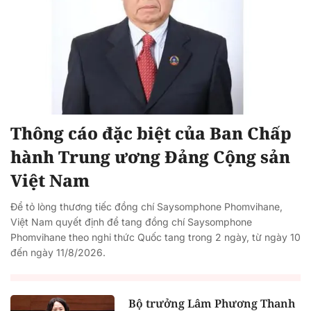
Thông cáo đặc biệt của Ban Chấp
hành Trung ương Đảng Cộng sản
Việt Nam
Để tỏ lòng thương tiếc đồng chí Saysomphone Phomvihane,
Việt Nam quyết định để tang đồng chí Saysomphone
Phomvihane theo nghi thức Quốc tang trong 2 ngày, từ ngày 10
đến ngày 11/8/2026.
Bộ trưởng Lâm Phương Thanh