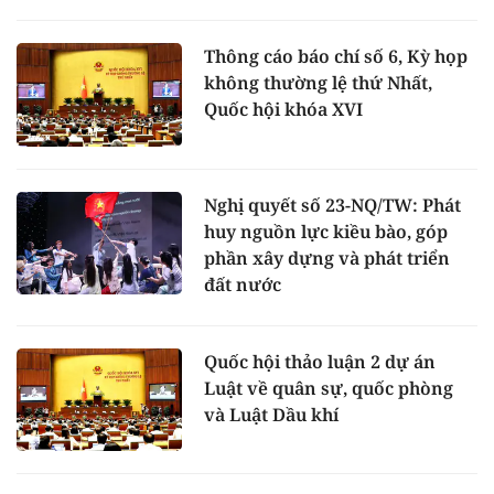
Thông cáo báo chí số 6, Kỳ họp
không thường lệ thứ Nhất,
Quốc hội khóa XVI
Nghị quyết số 23-NQ/TW: Phát
huy nguồn lực kiều bào, góp
phần xây dựng và phát triển
đất nước
Quốc hội thảo luận 2 dự án
Luật về quân sự, quốc phòng
và Luật Dầu khí