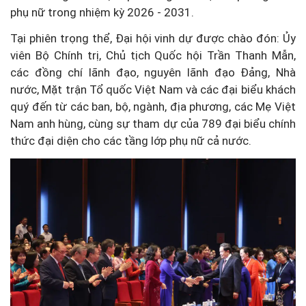
phụ nữ trong nhiệm kỳ 2026 - 2031.
Tại phiên trọng thể, Đại hội vinh dự được chào đón: Ủy
viên Bộ Chính trị, Chủ tịch Quốc hội Trần Thanh Mẫn,
các đồng chí lãnh đạo, nguyên lãnh đạo Đảng, Nhà
nước, Mặt trận Tổ quốc Việt Nam và các đại biểu khách
quý đến từ các ban, bộ, ngành, địa phương, các Mẹ Việt
Nam anh hùng, cùng sự tham dự của 789 đại biểu chính
thức đại diện cho các tầng lớp phụ nữ cả nước.