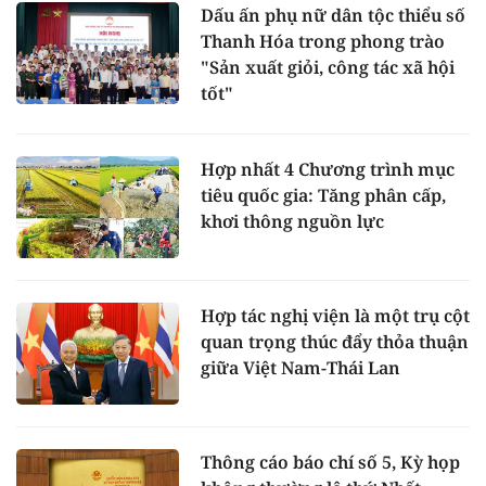
Dấu ấn phụ nữ dân tộc thiểu số
Thanh Hóa trong phong trào
"Sản xuất giỏi, công tác xã hội
tốt"
Hợp nhất 4 Chương trình mục
tiêu quốc gia: Tăng phân cấp,
khơi thông nguồn lực
Hợp tác nghị viện là một trụ cột
quan trọng thúc đẩy thỏa thuận
giữa Việt Nam-Thái Lan
Thông cáo báo chí số 5, Kỳ họp