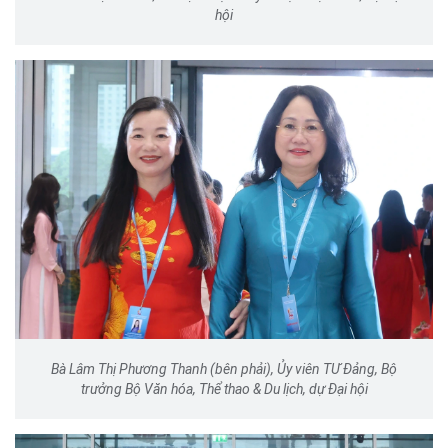
hội
Bà Lâm Thị Phương Thanh (bên phải), Ủy viên TƯ Đảng, Bộ
trưởng Bộ Văn hóa, Thể thao & Du lịch, dự Đại hội