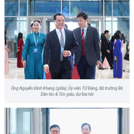
Ông Nguyễn Đình Khang (giữa), Ủy viên TƯ Đảng, Bộ trưởng Bộ
Dân tộc & Tôn giáo, dự Đại hội