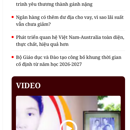
trình yêu thương thành gánh nặng
Ngân hàng có thêm dư địa cho vay, vì sao lãi suất
vẫn chưa giảm?
Phát triển quan hệ Việt Nam-Australia toàn diện,
thực chất, hiệu quả hơn
Bộ Giáo dục và Đào tạo công bố khung thời gian
cố định từ năm học 2026-2027
VIDEO