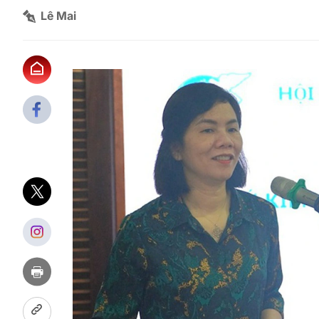
Lê Mai