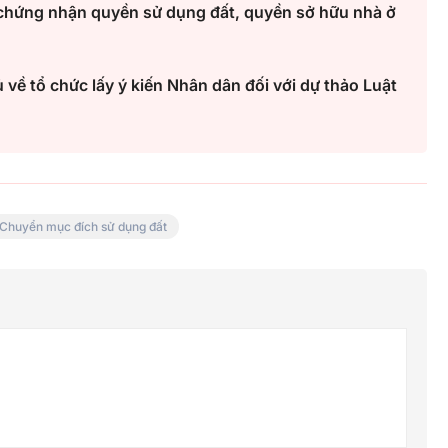
 chứng nhận quyền sử dụng đất, quyền sở hữu nhà ở
về tổ chức lấy ý kiến Nhân dân đối với dự thảo Luật
Chuyển mục đích sử dụng đất